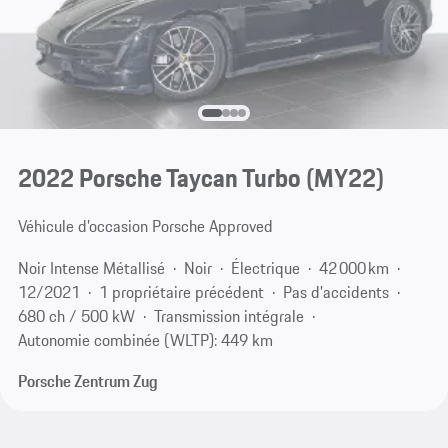
2022 Porsche Taycan Turbo (MY22)
Véhicule d’occasion Porsche Approved
Noir Intense Métallisé
Noir
Électrique
42 000 km
12/2021
1 propriétaire précédent
Pas d'accidents
680 ch / 500 kW
Transmission intégrale
Autonomie combinée (WLTP): 449 km
Porsche Zentrum Zug