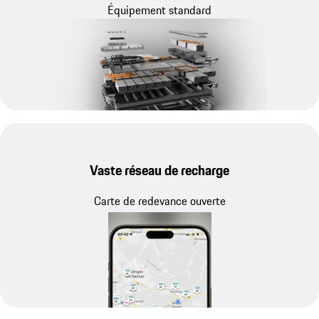
Équipement standard
Vaste réseau de recharge
Carte de redevance ouverte