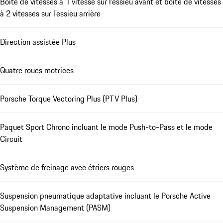
Boîte de vitesses à 1 vitesse sur l'essieu avant et boîte de vitesses
à 2 vitesses sur l'essieu arrière
Direction assistée Plus
Quatre roues motrices
Porsche Torque Vectoring Plus (PTV Plus)
Paquet Sport Chrono incluant le mode Push-to-Pass et le mode
Circuit
Système de freinage avec étriers rouges
Suspension pneumatique adaptative incluant le Porsche Active
Suspension Management (PASM)