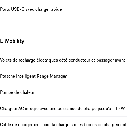
Ports USB-C avec charge rapide
E-Mobility
Volets de recharge électriques côté conducteur et passager avant
Porsche Intelligent Range Manager
Pompe de chaleur
Chargeur AC intégré avec une puissance de charge jusqu'à 11 kW
Câble de chargement pour la charge sur les bornes de chargement