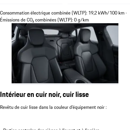
Consommation électrique combinée (WLTP): 19,2 kWh/100 km ·
Émissions de CO₂ combinées (WLTP): 0 g/km
Intérieur en cuir noir, cuir lisse
Revêtu de cuir lisse dans la couleur d'équipement noir :