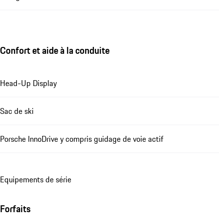
Confort et aide à la conduite
Head-Up Display
Sac de ski
Porsche InnoDrive y compris guidage de voie actif
Equipements de série
Forfaits