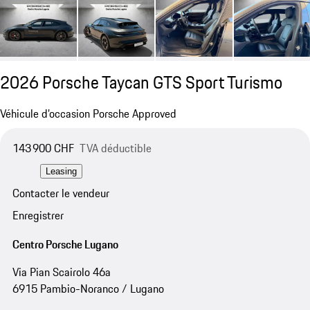
2026 Porsche Taycan GTS Sport Turismo
Véhicule d’occasion Porsche Approved
143 900 CHF
TVA déductible
Leasing
Contacter le vendeur
Enregistrer
Centro Porsche Lugano
Via Pian Scairolo 46a
6915 Pambio-Noranco / Lugano