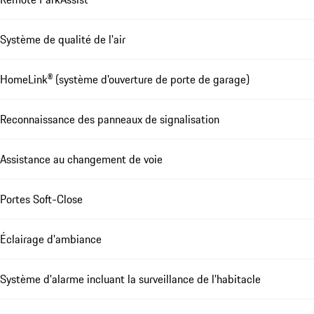
Système de qualité de l'air
HomeLink® (système d'ouverture de porte de garage)
Reconnaissance des panneaux de signalisation
Assistance au changement de voie
Portes Soft-Close
Éclairage d'ambiance
Système d'alarme incluant la surveillance de l'habitacle