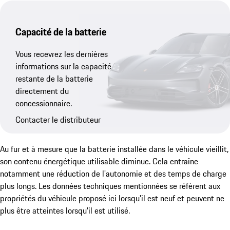
Capacité de la batterie
Vous recevrez les dernières
informations sur la capacité
restante de la batterie
directement du
concessionnaire.
Contacter le distributeur
Au fur et à mesure que la batterie installée dans le véhicule vieillit,
son contenu énergétique utilisable diminue. Cela entraîne
notamment une réduction de l'autonomie et des temps de charge
plus longs. Les données techniques mentionnées se réfèrent aux
propriétés du véhicule proposé ici lorsqu'il est neuf et peuvent ne
plus être atteintes lorsqu'il est utilisé.