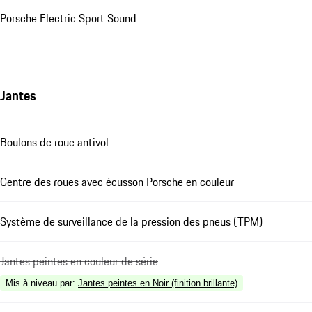
Porsche Electric Sport Sound
Jantes
Boulons de roue antivol
Centre des roues avec écusson Porsche en couleur
Système de surveillance de la pression des pneus (TPM)
Jantes peintes en couleur de série
Mis à niveau par
:
Jantes peintes en Noir (finition brillante)