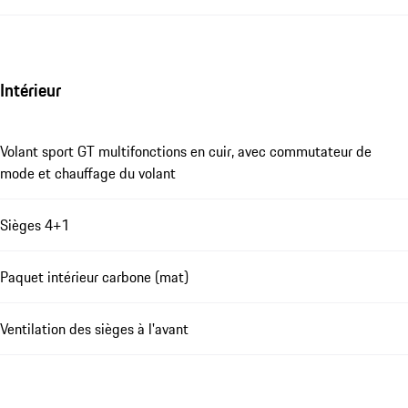
Intérieur
Volant sport GT multifonctions en cuir, avec commutateur de
mode et chauffage du volant
Sièges 4+1
Paquet intérieur carbone (mat)
Ventilation des sièges à l'avant