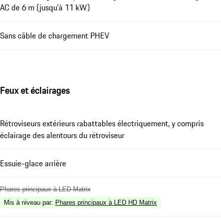
AC de 6 m (jusqu'à 11 kW)
Sans câble de chargement PHEV
Feux et éclairages
Rétroviseurs extérieurs rabattables électriquement, y compris
éclairage des alentours du rétroviseur
Essuie-glace arrière
Phares principaux à LED Matrix
Mis à niveau par
:
Phares principaux à LED HD Matrix