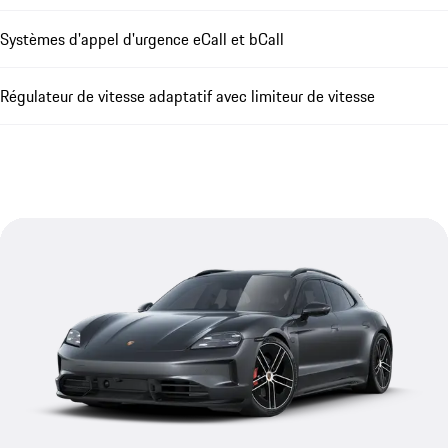
Systèmes d'appel d'urgence eCall et bCall
Régulateur de vitesse adaptatif avec limiteur de vitesse