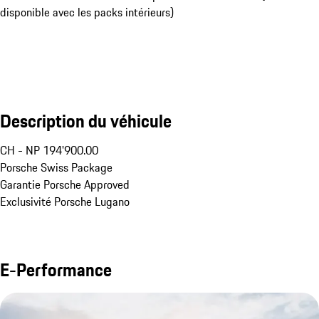
disponible avec les packs intérieurs)
Description du véhicule
CH - NP 194'900.00

Porsche Swiss Package 

Garantie Porsche Approved

Exclusivité Porsche Lugano
E-Performance