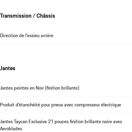
Transmission / Châssis
Direction de l'essieu arrière
Jantes
Jantes peintes en Noir (finition brillante)
Produit d'étanchéité pour pneus avec compresseur électrique
Jantes Taycan Exclusive 21 pouces finition brillante noire avec
Aeroblades