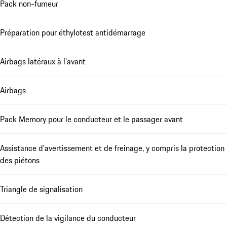
Pack non-fumeur
Préparation pour éthylotest antidémarrage
Airbags latéraux à l'avant
Airbags
Pack Memory pour le conducteur et le passager avant
Assistance d'avertissement et de freinage, y compris la protection
des piétons
Triangle de signalisation
Détection de la vigilance du conducteur