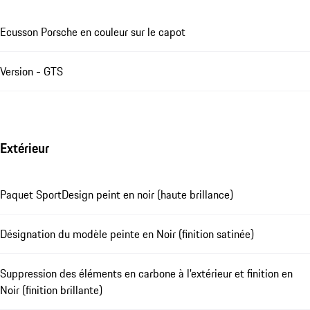
Ecusson Porsche en couleur sur le capot
Version - GTS
Extérieur
Paquet SportDesign peint en noir (haute brillance)
Désignation du modèle peinte en Noir (finition satinée)
Suppression des éléments en carbone à l'extérieur et finition en
Noir (finition brillante)