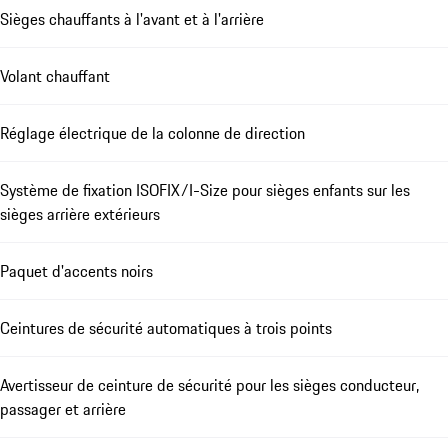
Sièges chauffants à l'avant et à l'arrière
Volant chauffant
Réglage électrique de la colonne de direction
Système de fixation ISOFIX/I-Size pour sièges enfants sur les
sièges arrière extérieurs
Paquet d'accents noirs
Ceintures de sécurité automatiques à trois points
Avertisseur de ceinture de sécurité pour les sièges conducteur,
passager et arrière