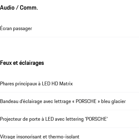
Audio / Comm.
Écran passager
Feux et éclairages
Phares principaux à LED HD Matrix
Bandeau d'éclairage avec lettrage « PORSCHE » bleu glacier
Projecteur de porte à LED avec lettering 'PORSCHE'
Vitrage insonorisant et thermo-isolant