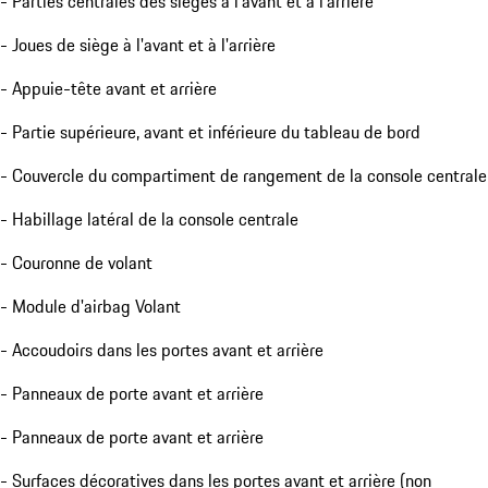
- Parties centrales des sièges à l'avant et à l'arrière
- Joues de siège à l'avant et à l'arrière
- Appuie-tête avant et arrière
- Partie supérieure, avant et inférieure du tableau de bord
- Couvercle du compartiment de rangement de la console centrale
- Habillage latéral de la console centrale
- Couronne de volant
- Module d'airbag Volant
- Accoudoirs dans les portes avant et arrière
- Panneaux de porte avant et arrière
- Panneaux de porte avant et arrière
- Surfaces décoratives dans les portes avant et arrière (non