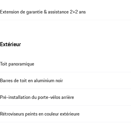
Extension de garantie & assistance 2+2 ans
Extérieur
Toit panoramique
Barres de toit en aluminium noir
Pré-installation du porte-vélos arrière
Rétroviseurs peints en couleur extérieure