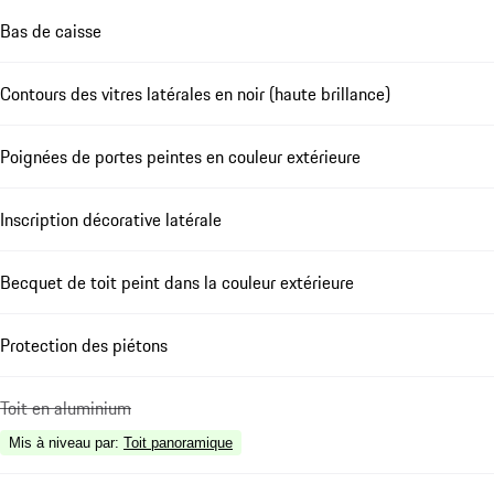
Bas de caisse
Contours des vitres latérales en noir (haute brillance)
Poignées de portes peintes en couleur extérieure
Inscription décorative latérale
Becquet de toit peint dans la couleur extérieure
Protection des piétons
Toit en aluminium
Mis à niveau par
:
Toit panoramique