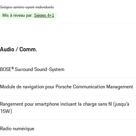
Sièges arrière sport individuels
Mis à niveau par
:
Sièges 4+1
Audio / Comm.
BOSE® Surround Sound-System
Module de navigation pour Porsche Communication Management
Rangement pour smartphone incluant la charge sans fil (jusqu'à
15W)
Radio numérique