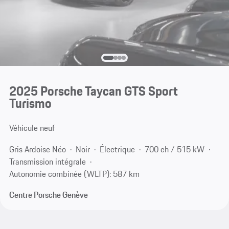
2025 Porsche Taycan GTS Sport
Turismo
Véhicule neuf
Gris Ardoise Néo
Noir
Électrique
700 ch / 515 kW
Transmission intégrale
Autonomie combinée (WLTP): 587 km
Centre Porsche Genève