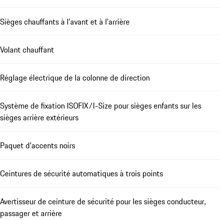
Sièges chauffants à l'avant et à l'arrière
Volant chauffant
Réglage électrique de la colonne de direction
Système de fixation ISOFIX/I-Size pour sièges enfants sur les
sièges arrière extérieurs
Paquet d'accents noirs
Ceintures de sécurité automatiques à trois points
Avertisseur de ceinture de sécurité pour les sièges conducteur,
passager et arrière