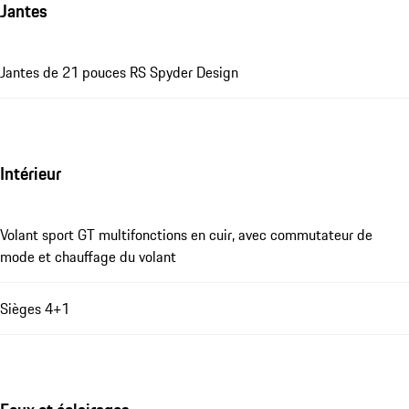
Jantes
Jantes de 21 pouces RS Spyder Design
Intérieur
Volant sport GT multifonctions en cuir, avec commutateur de
mode et chauffage du volant
Sièges 4+1