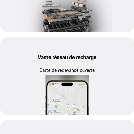
Vaste réseau de recharge
Carte de redevance ouverte