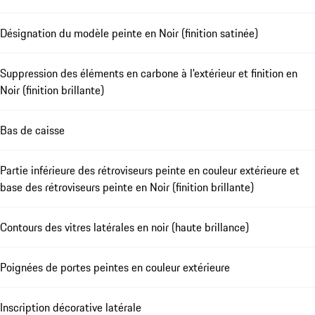
Désignation du modèle peinte en Noir (finition satinée)
Suppression des éléments en carbone à l'extérieur et finition en
Noir (finition brillante)
Bas de caisse
Partie inférieure des rétroviseurs peinte en couleur extérieure et
base des rétroviseurs peinte en Noir (finition brillante)
Contours des vitres latérales en noir (haute brillance)
Poignées de portes peintes en couleur extérieure
Inscription décorative latérale