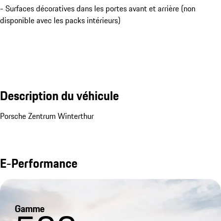
- Surfaces décoratives dans les portes avant et arrière (non
disponible avec les packs intérieurs)
Description du véhicule
Porsche Zentrum Winterthur
E-Performance
Gamme