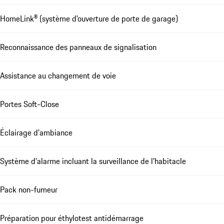
HomeLink® (système d'ouverture de porte de garage)
Reconnaissance des panneaux de signalisation
Assistance au changement de voie
Portes Soft-Close
Éclairage d'ambiance
Système d'alarme incluant la surveillance de l'habitacle
Pack non-fumeur
Préparation pour éthylotest antidémarrage