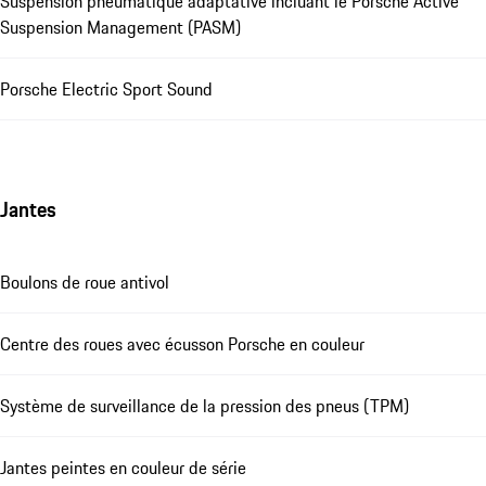
Suspension pneumatique adaptative incluant le Porsche Active
Suspension Management (PASM)
Porsche Electric Sport Sound
Jantes
Boulons de roue antivol
Centre des roues avec écusson Porsche en couleur
Système de surveillance de la pression des pneus (TPM)
Jantes peintes en couleur de série