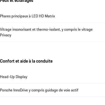
Feux et éclairages
Phares principaux à LED HD Matrix
Vitrage insonorisant et thermo-isolant, y compris le vitrage
Privacy
Confort et aide à la conduite
Head-Up Display
Porsche InnoDrive y compris guidage de voie actif