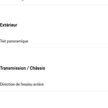
Extérieur
Toit panoramique
Transmission / Châssis
Direction de l'essieu arrière