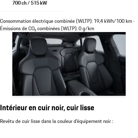
700 ch / 515 kW
Consommation électrique combinée (WLTP): 19,4 kWh/100 km ·
Émissions de CO₂ combinées (WLTP): 0 g/km
Intérieur en cuir noir, cuir lisse
Revêtu de cuir lisse dans la couleur d'équipement noir :