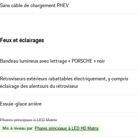
Sans câble de chargement PHEV
Feux et éclairages
Bandeau lumineux avec lettrage « PORSCHE » noir
Rétroviseurs extérieurs rabattables électriquement, y compris
éclairage des alentours du rétroviseur
Essuie-glace arrière
Phares principaux à LED Matrix
Mis à niveau par
:
Phares principaux à LED HD Matrix