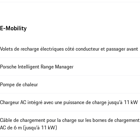
E-Mobility
Volets de recharge électriques côté conducteur et passager avant
Porsche Intelligent Range Manager
Pompe de chaleur
Chargeur AC intégré avec une puissance de charge jusqu'à 11 kW
Câble de chargement pour la charge sur les bornes de chargement
AC de 6 m (jusqu'à 11 kW)