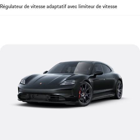
Régulateur de vitesse adaptatif avec limiteur de vitesse