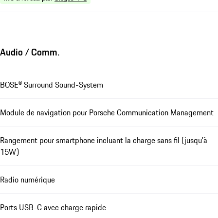
Audio / Comm.
BOSE® Surround Sound-System
Module de navigation pour Porsche Communication Management
Rangement pour smartphone incluant la charge sans fil (jusqu'à
15W)
Radio numérique
Ports USB-C avec charge rapide