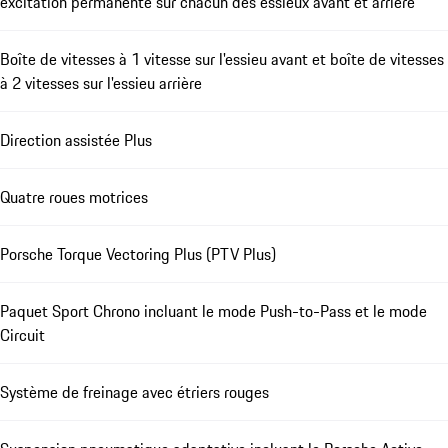
excitation permanente sur chacun des essieux avant et arrière
Boîte de vitesses à 1 vitesse sur l'essieu avant et boîte de vitesses
à 2 vitesses sur l'essieu arrière
Direction assistée Plus
Quatre roues motrices
Porsche Torque Vectoring Plus (PTV Plus)
Paquet Sport Chrono incluant le mode Push-to-Pass et le mode
Circuit
Système de freinage avec étriers rouges