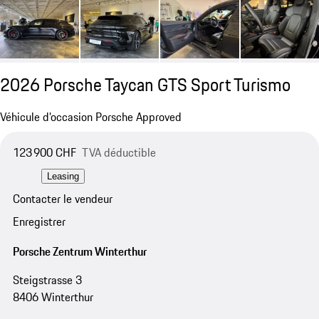
2026 Porsche Taycan GTS Sport Turismo
Véhicule d’occasion Porsche Approved
123 900 CHF
TVA déductible
Leasing
Contacter le vendeur
Enregistrer
Porsche Zentrum Winterthur
Steigstrasse 3
8406 Winterthur