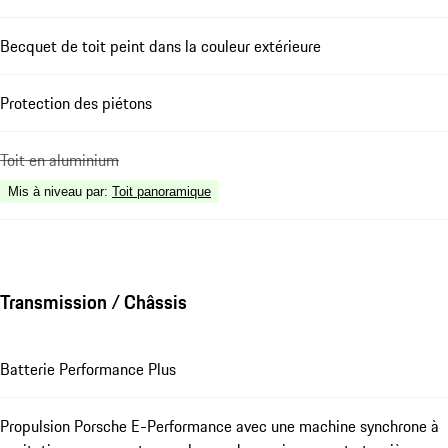
Becquet de toit peint dans la couleur extérieure
Protection des piétons
Toit en aluminium
Mis à niveau par
:
Toit panoramique
Transmission / Châssis
Batterie Performance Plus
Propulsion Porsche E-Performance avec une machine synchrone à