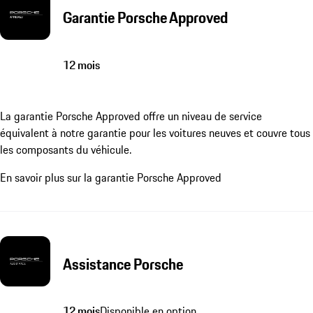
Garantie Porsche Approved
12 mois
La garantie Porsche Approved offre un niveau de service
équivalent à notre garantie pour les voitures neuves et couvre tous
les composants du véhicule.
En savoir plus sur la garantie Porsche Approved
Assistance Porsche
12 mois
Disponible en option