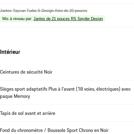
Jantes Taycan Turbo S Design Aéro de 20 pouces
Mis à niveau par
:
Jantes de 21 pouces RS Spyder Design
Intérieur
Ceintures de sécurité Noir
Sièges sport adaptatifs Plus à l'avant (18 voies, électriques) avec
paque Memory
Tapis de sol avant et arrière
Fond du chronomètre / Boussole Sport Chrono en Noir