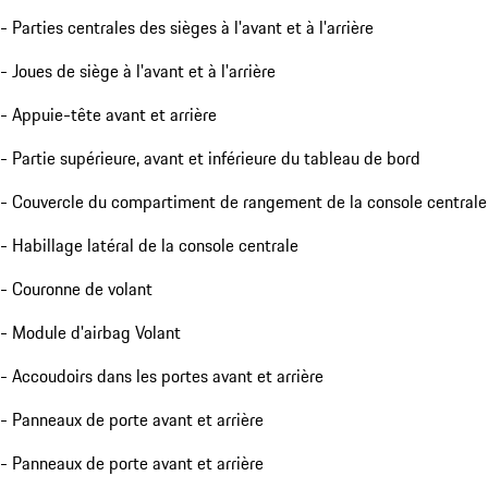
- Parties centrales des sièges à l'avant et à l'arrière
- Joues de siège à l'avant et à l'arrière
- Appuie-tête avant et arrière
- Partie supérieure, avant et inférieure du tableau de bord
- Couvercle du compartiment de rangement de la console centrale
- Habillage latéral de la console centrale
- Couronne de volant
- Module d'airbag Volant
- Accoudoirs dans les portes avant et arrière
- Panneaux de porte avant et arrière
- Panneaux de porte avant et arrière