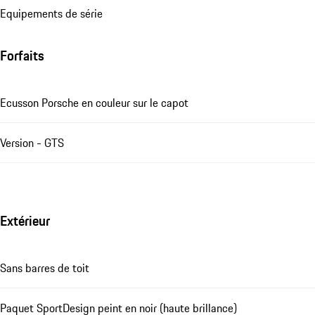
Equipements de série
Forfaits
Ecusson Porsche en couleur sur le capot
Version - GTS
Extérieur
Sans barres de toit
Paquet SportDesign peint en noir (haute brillance)