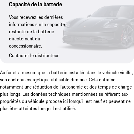
Capacité de la batterie
Vous recevrez les dernières
informations sur la capacité
restante de la batterie
directement du
concessionnaire.
Contacter le distributeur
Au fur et à mesure que la batterie installée dans le véhicule vieillit,
son contenu énergétique utilisable diminue. Cela entraîne
notamment une réduction de l'autonomie et des temps de charge
plus longs. Les données techniques mentionnées se réfèrent aux
propriétés du véhicule proposé ici lorsqu'il est neuf et peuvent ne
plus être atteintes lorsqu'il est utilisé.