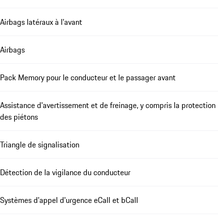
Airbags latéraux à l'avant
Airbags
Pack Memory pour le conducteur et le passager avant
Assistance d'avertissement et de freinage, y compris la protection
des piétons
Triangle de signalisation
Détection de la vigilance du conducteur
Systèmes d'appel d'urgence eCall et bCall