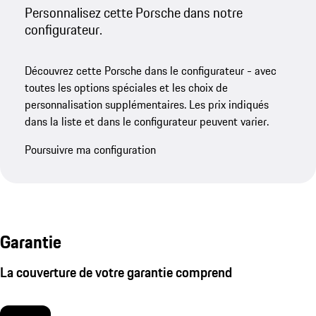
Personnalisez cette Porsche dans notre
configurateur.
Découvrez cette Porsche dans le configurateur - avec
toutes les options spéciales et les choix de
personnalisation supplémentaires. Les prix indiqués
dans la liste et dans le configurateur peuvent varier.
Poursuivre ma configuration
Garantie
La couverture de votre garantie comprend