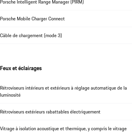
Porsche Intelligent Range Manager (PIRM)
Porsche Mobile Charger Connect
Câble de chargement (mode 3)
Feux et éclairages
Rétroviseurs intérieurs et extérieurs à réglage automatique de la
luminosité
Rétroviseurs extérieurs rabattables électriquement
Vitrage à isolation acoustique et thermique, y compris le vitrage