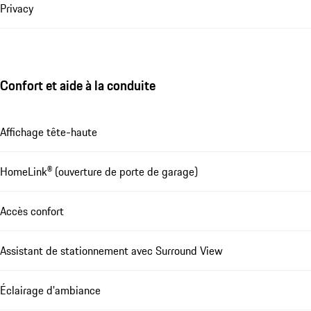
Privacy
Confort et aide à la conduite
Affichage tête-haute
HomeLink® (ouverture de porte de garage)
Accès confort
Assistant de stationnement avec Surround View
Éclairage d'ambiance