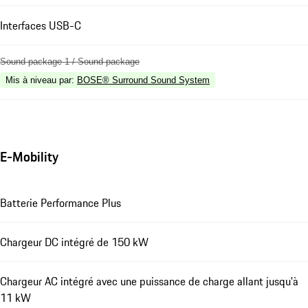
Interfaces USB-C
Sound package 1 / Sound package
Mis à niveau par
:
BOSE® Surround Sound System
E-Mobility
Batterie Performance Plus
Chargeur DC intégré de 150 kW
Chargeur AC intégré avec une puissance de charge allant jusqu'à
11 kW