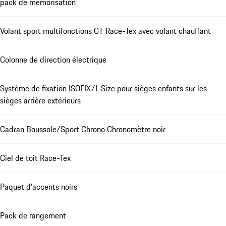
pack de mémorisation
Volant sport multifonctions GT Race-Tex avec volant chauffant
Colonne de direction électrique
Système de fixation ISOFIX/I-Size pour sièges enfants sur les
sièges arrière extérieurs
Cadran Boussole/Sport Chrono Chronomètre noir
Ciel de toit Race-Tex
Paquet d'accents noirs
Pack de rangement