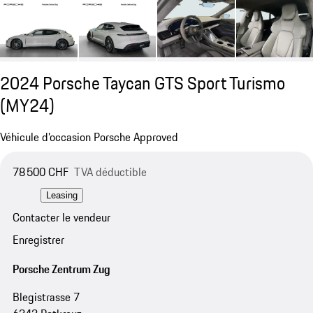
2024 Porsche Taycan GTS Sport Turismo
(MY24)
Véhicule d’occasion Porsche Approved
78 500 CHF
TVA déductible
Leasing
Contacter le vendeur
Enregistrer
Porsche Zentrum Zug
Blegistrasse 7