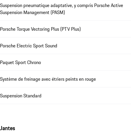
Suspension pneumatique adaptative, y compris Porsche Active
Suspension Management (PASM)
Porsche Torque Vectoring Plus (PTV Plus)
Porsche Electric Sport Sound
Paquet Sport Chrono
Système de freinage avec étriers peints en rouge
Suspension Standard
Jantes