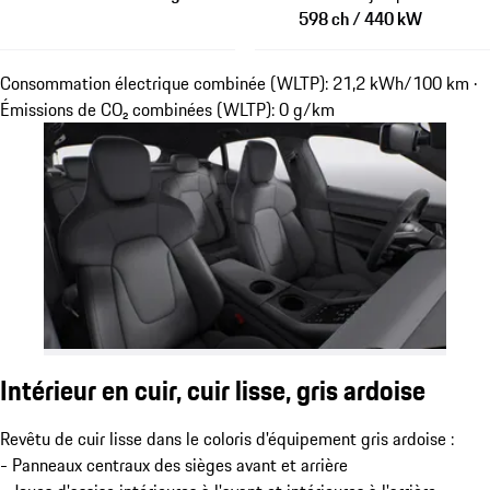
598 ch / 440 kW
Consommation électrique combinée (WLTP): 21,2 kWh/100 km ·
Émissions de CO₂ combinées (WLTP): 0 g/km
Intérieur en cuir, cuir lisse, gris ardoise
Revêtu de cuir lisse dans le coloris d'équipement gris ardoise :
- Panneaux centraux des sièges avant et arrière