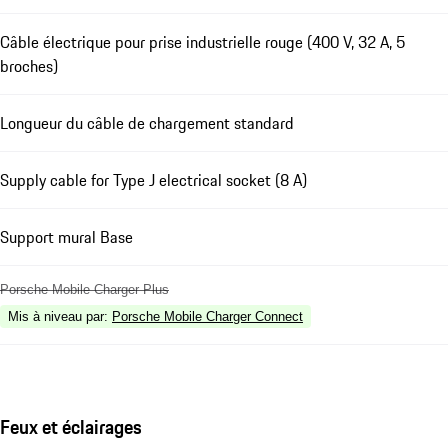
Câble électrique pour prise industrielle rouge (400 V, 32 A, 5
broches)
Longueur du câble de chargement standard
Supply cable for Type J electrical socket (8 A)
Support mural Base
Porsche Mobile Charger Plus
Mis à niveau par
:
Porsche Mobile Charger Connect
Feux et éclairages