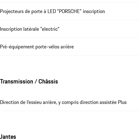
Projecteurs de porte à LED "PORSCHE" inscription
Inscription latérale "electric"
Pré-équipement porte-vélos arrière
Transmission / Châssis
Direction de l'essieu arrière, y compris direction assistée Plus
Jantes