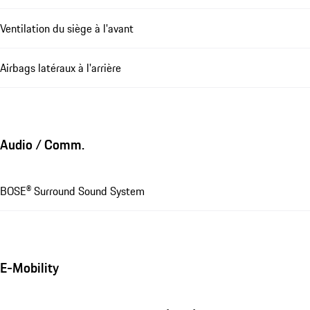
Ventilation du siège à l'avant
Airbags latéraux à l'arrière
Audio / Comm.
BOSE® Surround Sound System
E-Mobility