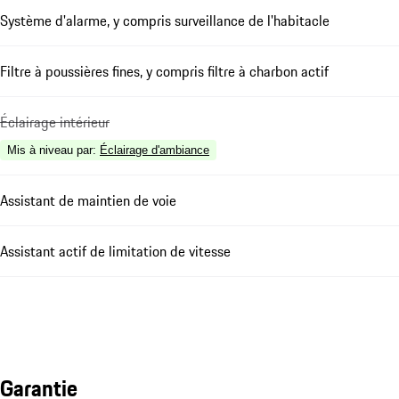
Système d'alarme, y compris surveillance de l'habitacle
Filtre à poussières fines, y compris filtre à charbon actif
Éclairage intérieur
Mis à niveau par
:
Éclairage d'ambiance
Assistant de maintien de voie
Assistant actif de limitation de vitesse
Garantie