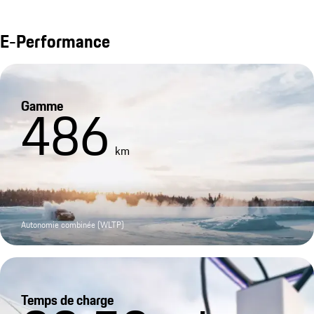
E-Performance
Gamme
486
km
Autonomie combinée (WLTP)
Temps de charge