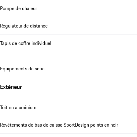
Pompe de chaleur
Régulateur de distance
Tapis de coffre individuel
Equipements de série
Extérieur
Toit en aluminium
Revêtements de bas de caisse SportDesign peints en noir