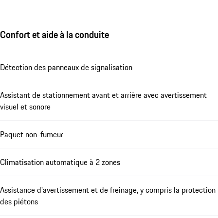
Confort et aide à la conduite
Détection des panneaux de signalisation
Assistant de stationnement avant et arrière avec avertissement
visuel et sonore
Paquet non-fumeur
Climatisation automatique à 2 zones
Assistance d'avertissement et de freinage, y compris la protection
des piétons