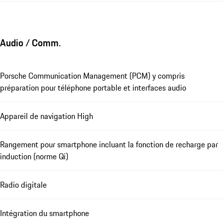
Audio / Comm.
Porsche Communication Management (PCM) y compris
préparation pour téléphone portable et interfaces audio
Appareil de navigation High
Rangement pour smartphone incluant la fonction de recharge par
induction (norme Qi)
Radio digitale
Intégration du smartphone