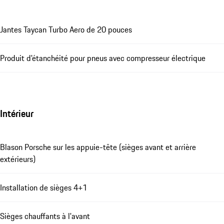
Jantes Taycan Turbo Aero de 20 pouces
Produit d'étanchéité pour pneus avec compresseur électrique
Intérieur
Blason Porsche sur les appuie-tête (sièges avant et arrière
extérieurs)
Installation de sièges 4+1
Sièges chauffants à l'avant