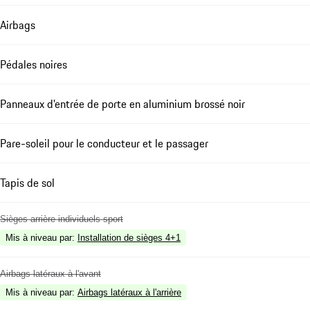
Airbags
Pédales noires
Panneaux d'entrée de porte en aluminium brossé noir
Pare-soleil pour le conducteur et le passager
Tapis de sol
Sièges arrière individuels sport
Mis à niveau par
:
Installation de sièges 4+1
Airbags latéraux à l'avant
Mis à niveau par
:
Airbags latéraux à l'arrière