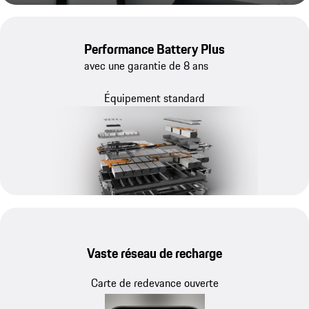
Performance Battery Plus
avec une garantie de 8 ans
Équipement standard
Vaste réseau de recharge
Carte de redevance ouverte