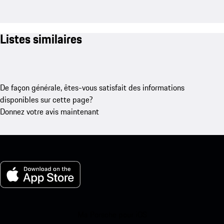
Listes similaires
De façon générale, êtes-vous satisfait des informations
disponibles sur cette page?
Donnez votre avis maintenant
Ma Porsche pour iOS