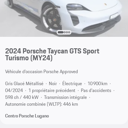
2024 Porsche Taycan GTS Sport
Turismo (MY24)
Véhicule d’occasion Porsche Approved
Gris Glacé Métallisé
Noir
Électrique
10 900 km
04/2024
1 propriétaire précédent
Pas d'accidents
598 ch / 440 kW
Transmission intégrale
Autonomie combinée (WLTP): 446 km
Centro Porsche Lugano