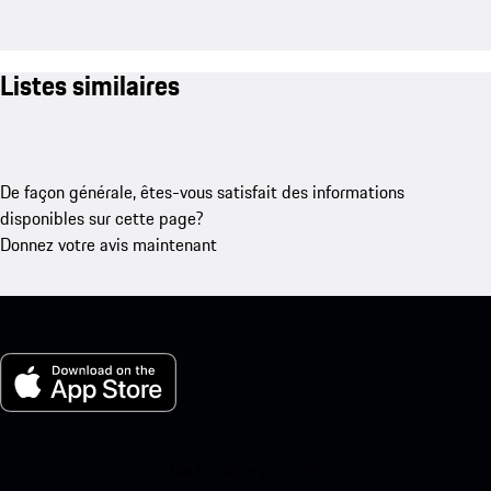
Listes similaires
De façon générale, êtes-vous satisfait des informations
disponibles sur cette page?
Donnez votre avis maintenant
Ma Porsche pour iOS