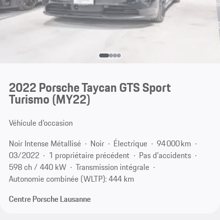
2022 Porsche Taycan GTS Sport
Turismo (MY22)
Véhicule d'occasion
Noir Intense Métallisé
Noir
Électrique
94 000 km
03/2022
1 propriétaire précédent
Pas d'accidents
598 ch / 440 kW
Transmission intégrale
Autonomie combinée (WLTP): 444 km
Centre Porsche Lausanne