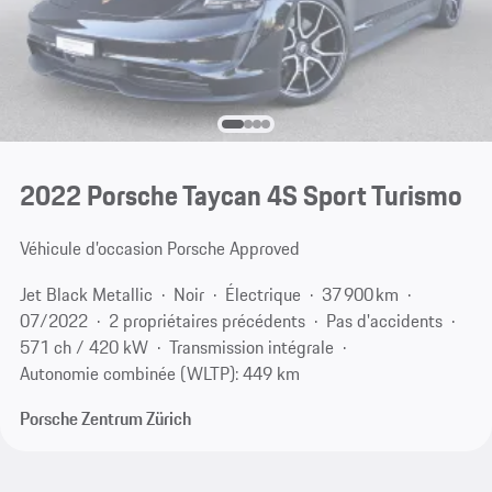
2022 Porsche Taycan 4S Sport Turismo
Véhicule d’occasion Porsche Approved
Jet Black Metallic
Noir
Électrique
37 900 km
07/2022
2 propriétaires précédents
Pas d'accidents
571 ch / 420 kW
Transmission intégrale
Autonomie combinée (WLTP): 449 km
Porsche Zentrum Zürich