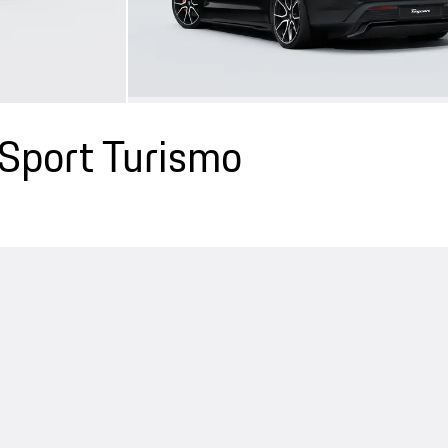
Sport Turismo