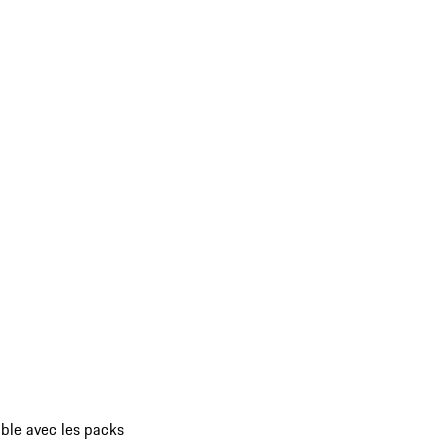
ible avec les packs