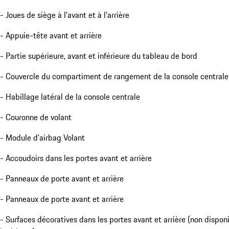
- Joues de siège à l'avant et à l'arrière
- Appuie-tête avant et arrière
- Partie supérieure, avant et inférieure du tableau de bord
- Couvercle du compartiment de rangement de la console centrale
- Habillage latéral de la console centrale
- Couronne de volant
- Module d'airbag Volant
- Accoudoirs dans les portes avant et arrière
- Panneaux de porte avant et arrière
- Panneaux de porte avant et arrière
- Surfaces décoratives dans les portes avant et arrière (non dispon