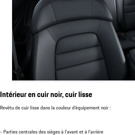
Intérieur en cuir noir, cuir lisse
Revêtu de cuir lisse dans la couleur d'équipement noir :
- Parties centrales des sièges à l'avant et à l'arrière