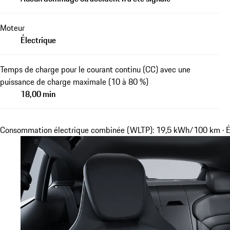
Moteur
Électrique
Temps de charge pour le courant continu (CC) avec une
puissance de charge maximale (10 à 80 %)
18,00 min
Consommation électrique combinée (WLTP): 19,5 kWh/100 km · É