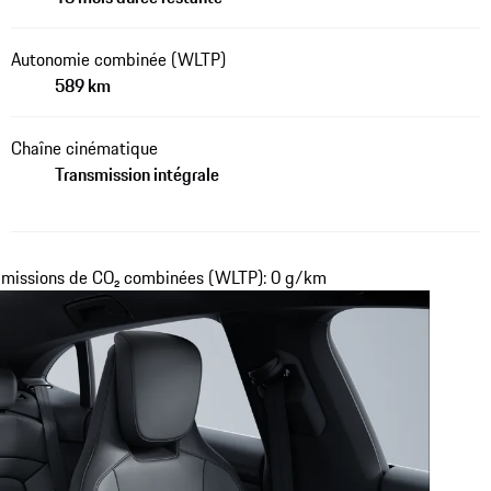
Autonomie combinée (WLTP)
589 km
Chaîne cinématique
Transmission intégrale
missions de CO₂ combinées (WLTP): 0 g/km