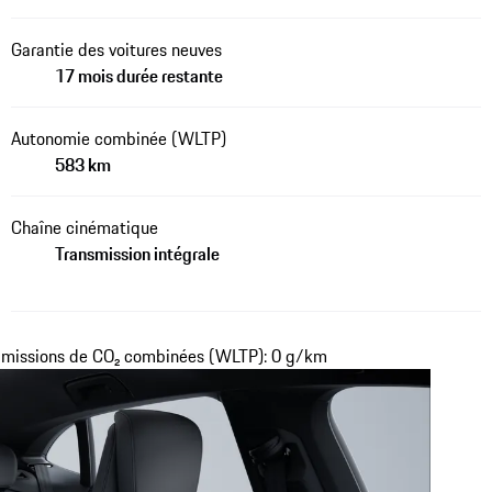
Garantie des voitures neuves
17 mois durée restante
Autonomie combinée (WLTP)
583 km
Chaîne cinématique
Transmission intégrale
missions de CO₂ combinées (WLTP): 0 g/km