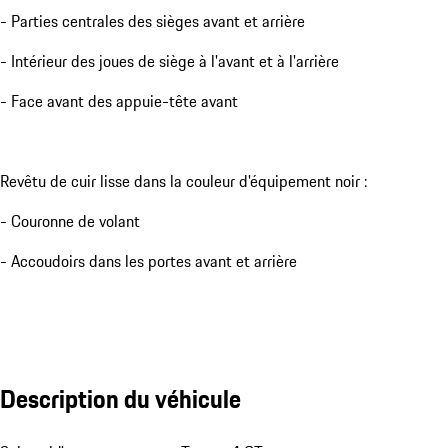
- Parties centrales des sièges avant et arrière
- Intérieur des joues de siège à l'avant et à l'arrière
- Face avant des appuie-tête avant
Revêtu de cuir lisse dans la couleur d'équipement noir :
- Couronne de volant
- Accoudoirs dans les portes avant et arrière
Description du véhicule