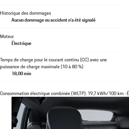
Historique des dommages
Aucun dommage ou accident n'a été signalé
Moteur
Électrique
Temps de charge pour le courant continu (CC) avec une
puissance de charge maximale (10 à 80 %)
18,00 min
Consommation électrique combinée (WLTP): 19,7 kWh/100 km · É