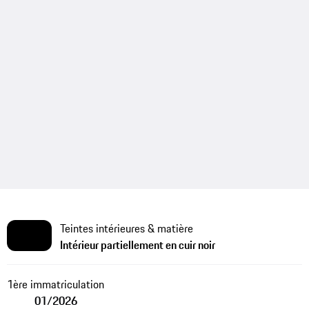
Teintes intérieures & matière
Intérieur partiellement en cuir noir
1ère immatriculation
01/2026