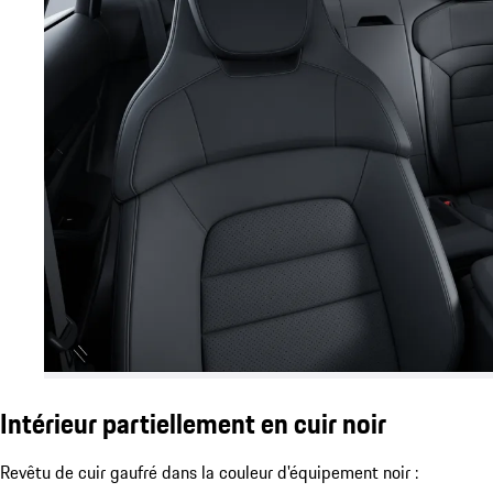
Intérieur partiellement en cuir noir
Revêtu de cuir gaufré dans la couleur d'équipement noir :