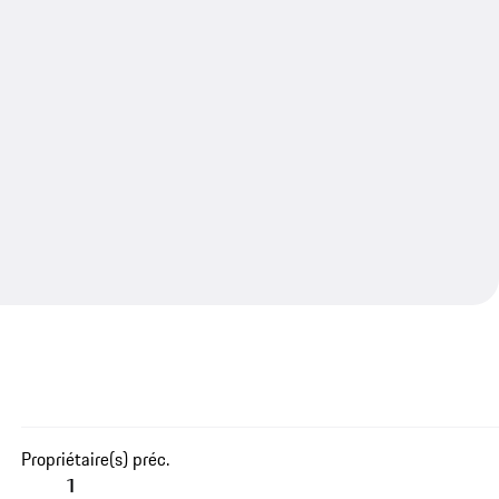
Propriétaire(s) préc.
1