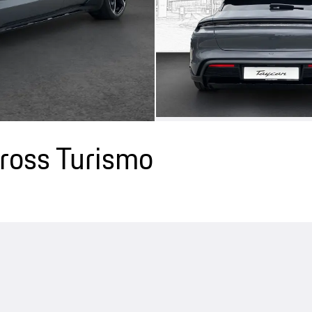
ross Turismo