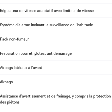
Régulateur de vitesse adaptatif avec limiteur de vitesse
Système d'alarme incluant la surveillance de l'habitacle
Pack non-fumeur
Préparation pour éthylotest antidémarrage
Airbags latéraux à l'avant
Airbags
Assistance d'avertissement et de freinage, y compris la protection
des piétons