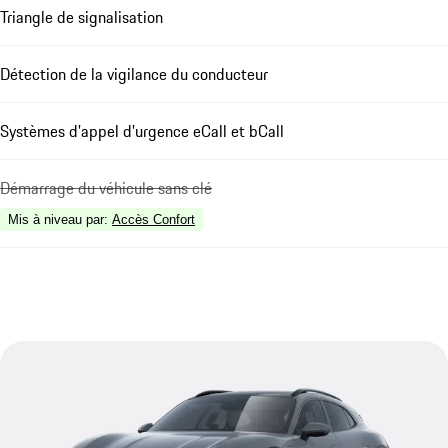
Triangle de signalisation
Détection de la vigilance du conducteur
Systèmes d'appel d'urgence eCall et bCall
Démarrage du véhicule sans clé
Mis à niveau par
:
Accès Confort