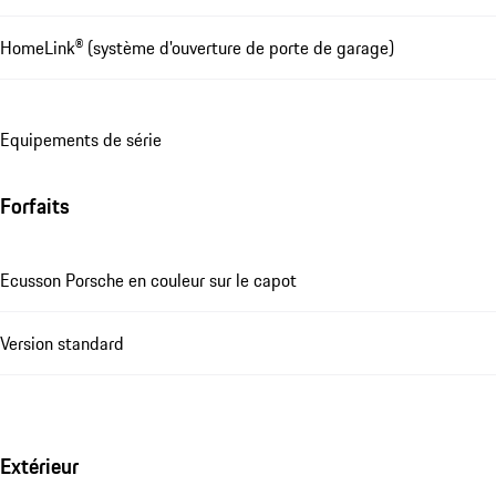
HomeLink® (système d'ouverture de porte de garage)
Equipements de série
Forfaits
Ecusson Porsche en couleur sur le capot
Version standard
Extérieur