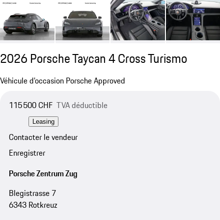
2026 Porsche Taycan 4 Cross Turismo
Véhicule d’occasion Porsche Approved
115 500 CHF
TVA déductible
Leasing
Contacter le vendeur
Enregistrer
Porsche Zentrum Zug
Blegistrasse 7
6343 Rotkreuz