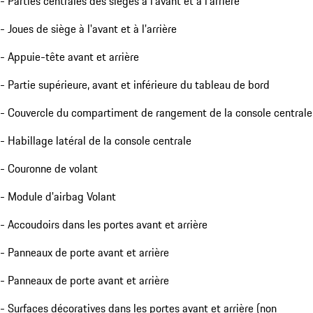
- Parties centrales des sièges à l'avant et à l'arrière
- Joues de siège à l'avant et à l'arrière
- Appuie-tête avant et arrière
- Partie supérieure, avant et inférieure du tableau de bord
- Couvercle du compartiment de rangement de la console centrale
- Habillage latéral de la console centrale
- Couronne de volant
- Module d'airbag Volant
- Accoudoirs dans les portes avant et arrière
- Panneaux de porte avant et arrière
- Panneaux de porte avant et arrière
- Surfaces décoratives dans les portes avant et arrière (non