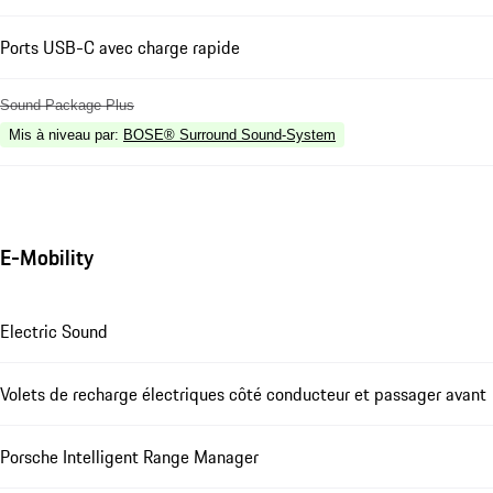
Ports USB-C avec charge rapide
Sound Package Plus
Mis à niveau par
:
BOSE® Surround Sound-System
E-Mobility
Electric Sound
Volets de recharge électriques côté conducteur et passager avant
Porsche Intelligent Range Manager