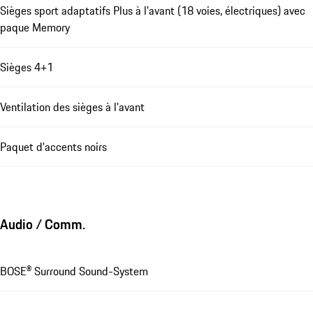
Sièges sport adaptatifs Plus à l'avant (18 voies, électriques) avec
paque Memory
Sièges 4+1
Ventilation des sièges à l'avant
Paquet d'accents noirs
Audio / Comm.
BOSE® Surround Sound-System