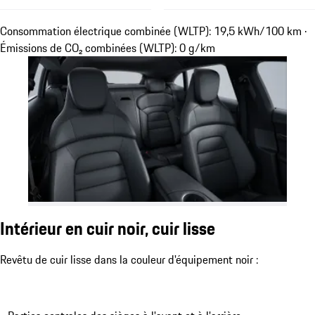
Consommation électrique combinée (WLTP): 19,5 kWh/100 km ·
Émissions de CO₂ combinées (WLTP): 0 g/km
Intérieur en cuir noir, cuir lisse
Revêtu de cuir lisse dans la couleur d'équipement noir :