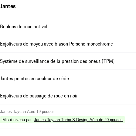
Jantes
Boulons de roue antivol
Enjoliveurs de moyeu avec blason Porsche monochrome
Système de surveillance de la pression des pneus (TPM)
Jantes peintes en couleur de série
Enjoliveurs de passage de roue en noir
Jantes Taycan Aero 19 pouces
Mis à niveau par
:
Jantes Taycan Turbo S Design Aéro de 20 pouces