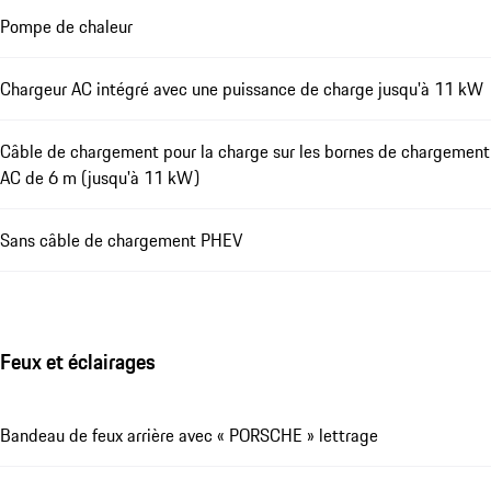
Pompe de chaleur
Chargeur AC intégré avec une puissance de charge jusqu'à 11 kW
Câble de chargement pour la charge sur les bornes de chargement
AC de 6 m (jusqu'à 11 kW)
Sans câble de chargement PHEV
Feux et éclairages
Bandeau de feux arrière avec « PORSCHE » lettrage