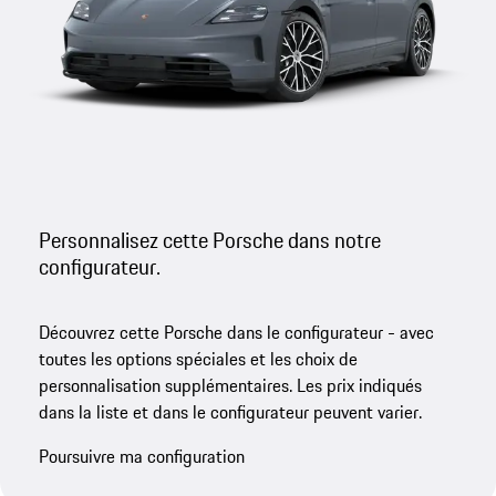
Personnalisez cette Porsche dans notre
configurateur.
Découvrez cette Porsche dans le configurateur - avec
toutes les options spéciales et les choix de
personnalisation supplémentaires. Les prix indiqués
dans la liste et dans le configurateur peuvent varier.
Poursuivre ma configuration