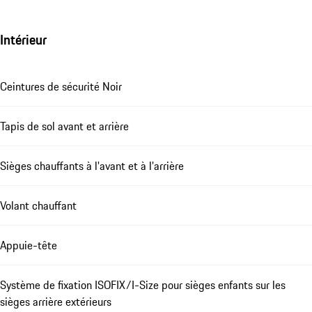
Intérieur
Ceintures de sécurité Noir
Tapis de sol avant et arrière
Sièges chauffants à l'avant et à l'arrière
Volant chauffant
Appuie-tête
Système de fixation ISOFIX/I-Size pour sièges enfants sur les
sièges arrière extérieurs