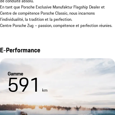
de conduite absolu.

En tant que Porsche Exclusive Manufaktur Flagship Dealer et 
Centre de compétence Porsche Classic, nous incarnons 
l’individualité, la tradition et la perfection.

Centre Porsche Zug – passion, compétence et perfection réunies.
E-Performance
Gamme
591
km