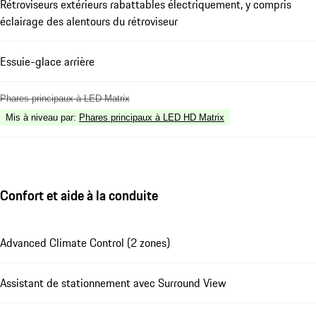
Rétroviseurs extérieurs rabattables électriquement, y compris
éclairage des alentours du rétroviseur
Essuie-glace arrière
Phares principaux à LED Matrix
Mis à niveau par
:
Phares principaux à LED HD Matrix
Confort et aide à la conduite
Advanced Climate Control (2 zones)
Assistant de stationnement avec Surround View