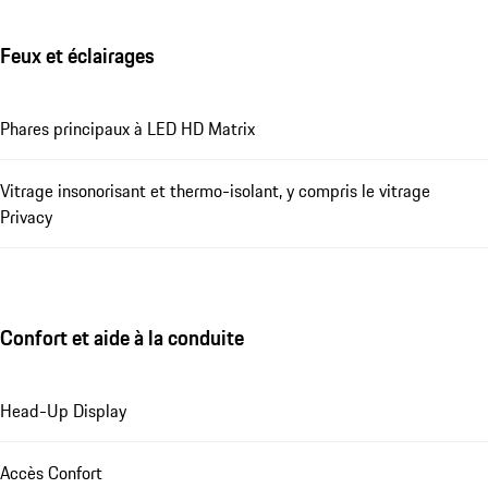
Feux et éclairages
Phares principaux à LED HD Matrix
Vitrage insonorisant et thermo-isolant, y compris le vitrage
Privacy
Confort et aide à la conduite
Head-Up Display
Accès Confort