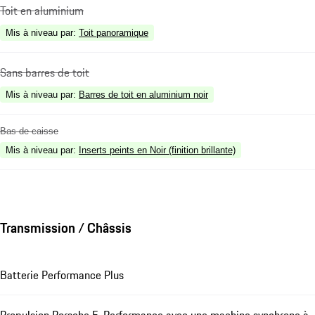
Toit en aluminium
Mis à niveau par
:
Toit panoramique
Sans barres de toit
Mis à niveau par
:
Barres de toit en aluminium noir
Bas de caisse
Mis à niveau par
:
Inserts peints en Noir (finition brillante)
Transmission / Châssis
Batterie Performance Plus