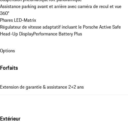
Assistance parking avant et arrière avec caméra de recul et vue 
360°
Phares LED-Matrix
Régulateur de vitesse adaptatif incluant le Porsche Active Safe
Head-Up Display
Performance Battery Plus
Options
Forfaits
Extension de garantie & assistance 2+2 ans
Extérieur