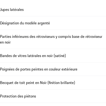
Jupes latérales
Désignation du modèle argenté
Parties inférieures des rétroviseurs y compris base de rétroviseur
en noir
Bandes de vitres latérales en noir (satiné)
Poignées de portes peintes en couleur extérieure
Becquet de toit peint en Noir (finition brillante)
Protection des piétons