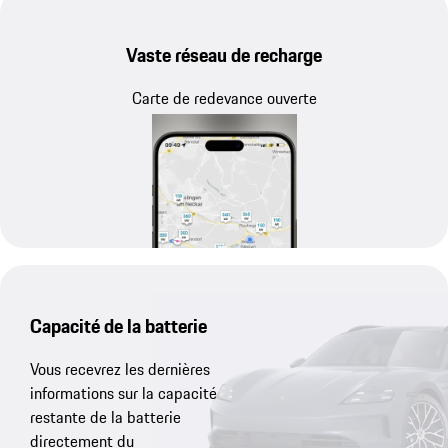
Vaste réseau de recharge
Carte de redevance ouverte
Capacité de la batterie
Vous recevrez les dernières
informations sur la capacité
restante de la batterie
directement du