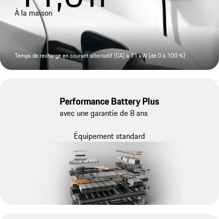
À la maison
Temps de recharge en courant alternatif (CA) à 11 kW (de 0 à 100 %)
Performance Battery Plus
avec une garantie de 8 ans
Équipement standard