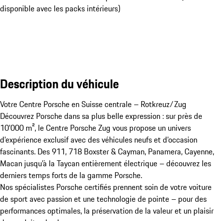
disponible avec les packs intérieurs)
Description du véhicule
Votre Centre Porsche en Suisse centrale – Rotkreuz/Zug

Découvrez Porsche dans sa plus belle expression : sur près de 
10’000 m², le Centre Porsche Zug vous propose un univers 
d’expérience exclusif avec des véhicules neufs et d’occasion 
fascinants. Des 911, 718 Boxster & Cayman, Panamera, Cayenne, 
Macan jusqu’à la Taycan entièrement électrique – découvrez les 
derniers temps forts de la gamme Porsche.

Nos spécialistes Porsche certifiés prennent soin de votre voiture 
de sport avec passion et une technologie de pointe – pour des 
performances optimales, la préservation de la valeur et un plaisir 