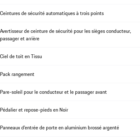
Ceintures de sécurité automatiques à trois points
Avertisseur de ceinture de sécurité pour les sièges conducteur,
passager et arrière
Ciel de toit en Tissu
Pack rangement
Pare-soleil pour le conducteur et le passager avant
Pédalier et repose-pieds en Noir
Panneaux d'entrée de porte en aluminium brossé argenté