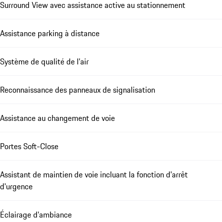
Surround View avec assistance active au stationnement
Assistance parking à distance
Système de qualité de l'air
Reconnaissance des panneaux de signalisation
Assistance au changement de voie
Portes Soft-Close
Assistant de maintien de voie incluant la fonction d'arrêt
d'urgence
Éclairage d'ambiance