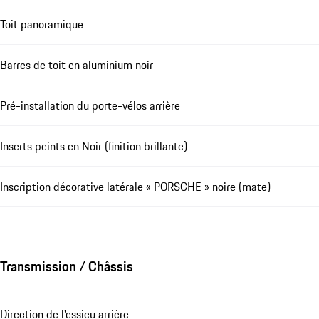
Toit panoramique
Barres de toit en aluminium noir
Pré-installation du porte-vélos arrière
Inserts peints en Noir (finition brillante)
Inscription décorative latérale « PORSCHE » noire (mate)
Transmission / Châssis
Direction de l'essieu arrière