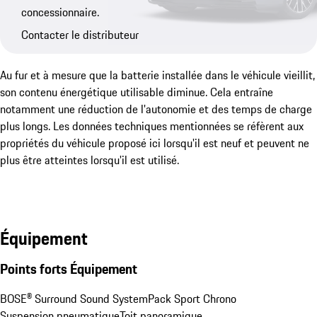
concessionnaire.
Contacter le distributeur
Au fur et à mesure que la batterie installée dans le véhicule vieillit,
son contenu énergétique utilisable diminue. Cela entraîne
notamment une réduction de l'autonomie et des temps de charge
plus longs. Les données techniques mentionnées se réfèrent aux
propriétés du véhicule proposé ici lorsqu'il est neuf et peuvent ne
plus être atteintes lorsqu'il est utilisé.
Équipement
Points forts Équipement
BOSE® Surround Sound System
Pack Sport Chrono
Suspension pneumatique
Toit panoramique