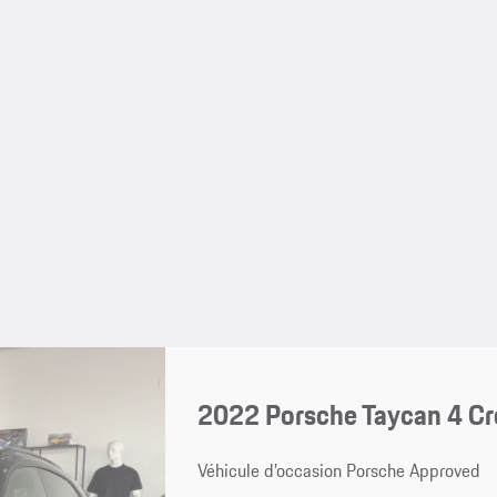
2022 Porsche Taycan 4 Cr
Véhicule d’occasion Porsche Approved