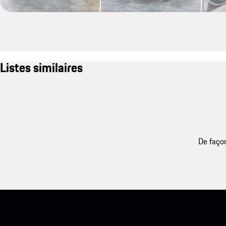
Listes similaires
De façon