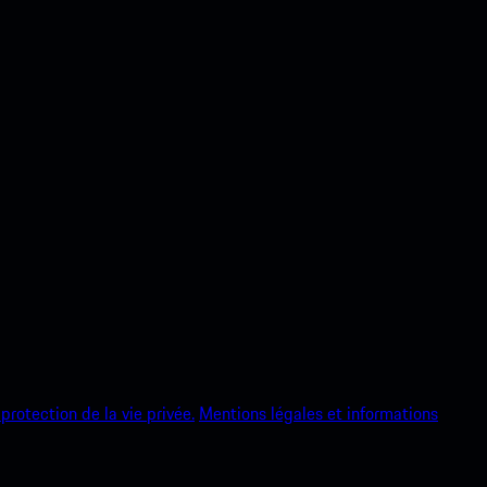
protection de la vie privée.
Mentions légales et informations