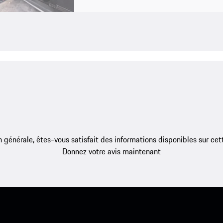
 générale, êtes-vous satisfait des informations disponibles sur ce
Donnez votre avis maintenant