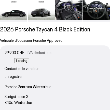
2026 Porsche Taycan 4 Black Edition
Véhicule d’occasion Porsche Approved
99 900 CHF
TVA déductible
Leasing
Contacter le vendeur
Enregistrer
Porsche Zentrum Winterthur
Steigstrasse 3
8406 Winterthur