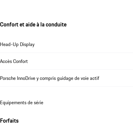
Confort et aide à la conduite
Head-Up Display
Accès Confort
Porsche InnoDrive y compris guidage de voie actif
Equipements de série
Forfaits