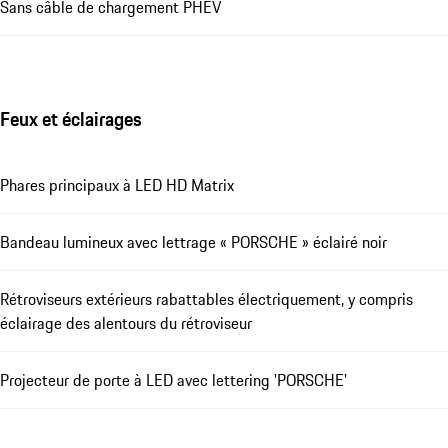
Sans câble de chargement PHEV
Feux et éclairages
Phares principaux à LED HD Matrix
Bandeau lumineux avec lettrage « PORSCHE » éclairé noir
Rétroviseurs extérieurs rabattables électriquement, y compris
éclairage des alentours du rétroviseur
Projecteur de porte à LED avec lettering 'PORSCHE'