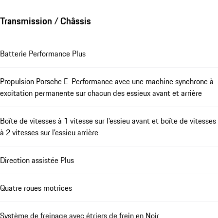
Transmission / Châssis
Batterie Performance Plus
Propulsion Porsche E-Performance avec une machine synchrone à
excitation permanente sur chacun des essieux avant et arrière
Boîte de vitesses à 1 vitesse sur l'essieu avant et boîte de vitesses
à 2 vitesses sur l'essieu arrière
Direction assistée Plus
Quatre roues motrices
Système de freinage avec étriers de frein en Noir