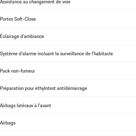
Assistance au changement de voie
Portes Soft-Close
Éclairage d'ambiance
Système d'alarme incluant la surveillance de l'habitacle
Pack non-fumeur
Préparation pour éthylotest antidémarrage
Airbags latéraux à l'avant
Airbags