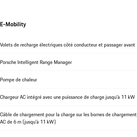
E-Mobility
Volets de recharge électriques côté conducteur et passager avant
Porsche Intelligent Range Manager
Pompe de chaleur
Chargeur AC intégré avec une puissance de charge jusqu'à 11 kW
Câble de chargement pour la charge sur les bornes de chargement
AC de 6 m (jusqu'à 11 kW)