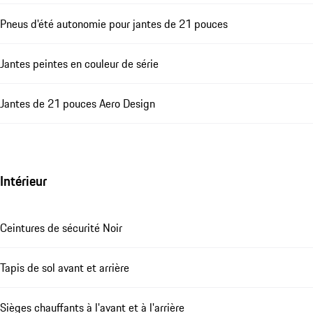
Pneus d'été autonomie pour jantes de 21 pouces
Jantes peintes en couleur de série
Jantes de 21 pouces Aero Design
Intérieur
Ceintures de sécurité Noir
Tapis de sol avant et arrière
Sièges chauffants à l'avant et à l'arrière