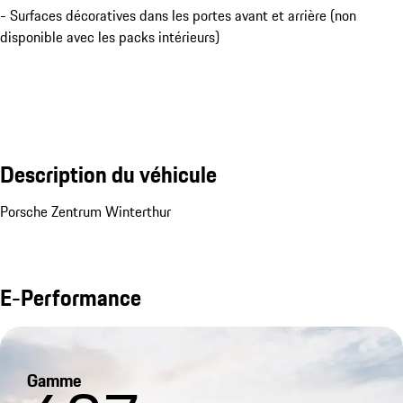
- Surfaces décoratives dans les portes avant et arrière (non
disponible avec les packs intérieurs)
Description du véhicule
Porsche Zentrum Winterthur
E-Performance
Gamme