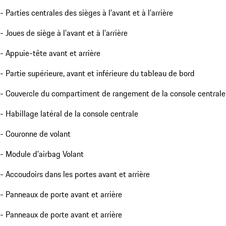
- Parties centrales des sièges à l'avant et à l'arrière
- Joues de siège à l'avant et à l'arrière
- Appuie-tête avant et arrière
- Partie supérieure, avant et inférieure du tableau de bord
- Couvercle du compartiment de rangement de la console centrale
- Habillage latéral de la console centrale
- Couronne de volant
- Module d'airbag Volant
- Accoudoirs dans les portes avant et arrière
- Panneaux de porte avant et arrière
- Panneaux de porte avant et arrière