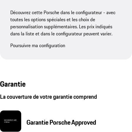
Découvrez cette Porsche dans le configurateur - avec
toutes les options spéciales et les choix de
personnalisation supplémentaires. Les prix indiqués
dans la liste et dans le configurateur peuvent varier.
Poursuivre ma configuration
Garantie
La couverture de votre garantie comprend
Garantie Porsche Approved