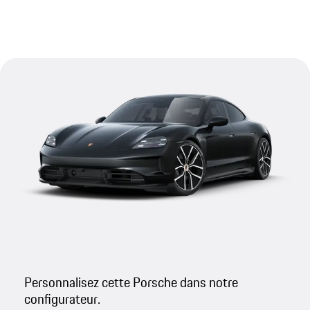
Personnalisez cette Porsche dans notre
configurateur.