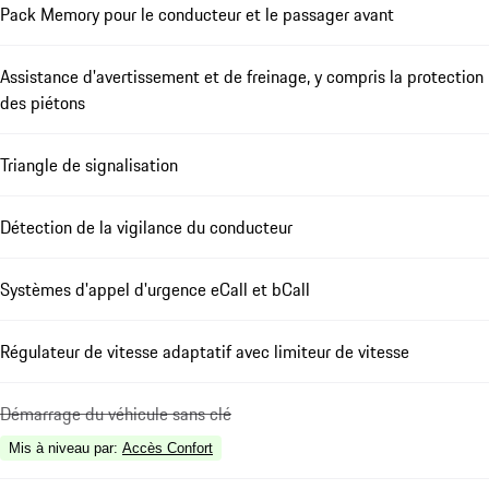
Pack Memory pour le conducteur et le passager avant
Assistance d'avertissement et de freinage, y compris la protection
des piétons
Triangle de signalisation
Détection de la vigilance du conducteur
Systèmes d'appel d'urgence eCall et bCall
Régulateur de vitesse adaptatif avec limiteur de vitesse
Démarrage du véhicule sans clé
Mis à niveau par
:
Accès Confort