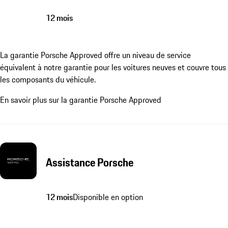
12 mois
La garantie Porsche Approved offre un niveau de service
équivalent à notre garantie pour les voitures neuves et couvre tous
les composants du véhicule.
En savoir plus sur la garantie Porsche Approved
Assistance Porsche
12 mois
Disponible en option