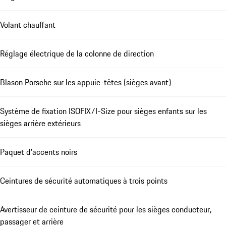
Volant chauffant
Réglage électrique de la colonne de direction
Blason Porsche sur les appuie-têtes (sièges avant)
Système de fixation ISOFIX/I-Size pour sièges enfants sur les
sièges arrière extérieurs
Paquet d'accents noirs
Ceintures de sécurité automatiques à trois points
Avertisseur de ceinture de sécurité pour les sièges conducteur,
passager et arrière