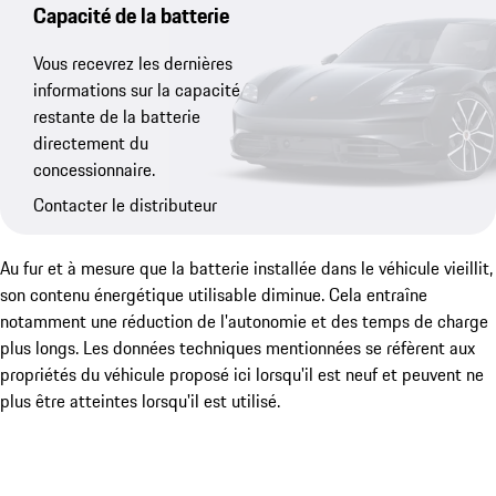
Capacité de la batterie
Vous recevrez les dernières
informations sur la capacité
restante de la batterie
directement du
concessionnaire.
Contacter le distributeur
Au fur et à mesure que la batterie installée dans le véhicule vieillit,
son contenu énergétique utilisable diminue. Cela entraîne
notamment une réduction de l'autonomie et des temps de charge
plus longs. Les données techniques mentionnées se réfèrent aux
propriétés du véhicule proposé ici lorsqu'il est neuf et peuvent ne
plus être atteintes lorsqu'il est utilisé.