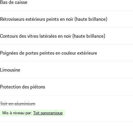
Bas de caisse
Rétroviseurs extérieurs peints en noir (haute brillance)
Contours des vitres latérales en noir (haute brillance)
Poignées de portes peintes en couleur extérieure
Limousine
Protection des piétons
Toit en aluminium
Mis à niveau par
:
Toit panoramique