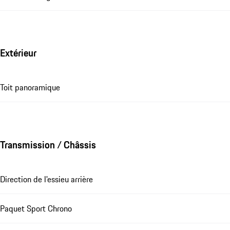
Extérieur
Toit panoramique
Transmission / Châssis
Direction de l'essieu arrière
Paquet Sport Chrono