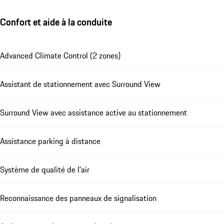
Confort et aide à la conduite
Advanced Climate Control (2 zones)
Assistant de stationnement avec Surround View
Surround View avec assistance active au stationnement
Assistance parking à distance
Système de qualité de l'air
Reconnaissance des panneaux de signalisation