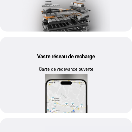
Vaste réseau de recharge
Carte de redevance ouverte