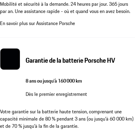
Mobilité et sécurité à la demande. 24 heures par jour. 365 jours
par an. Une assistance rapide - où et quand vous en avez besoin.
En savoir plus sur Assistance Porsche
Garantie de la batterie Porsche HV
8 ans ou jusqu'à 160 000 km
Dès le premier enregistrement
Votre garantie sur la batterie haute tension, comprenant une
capacité minimale de 80 % pendant 3 ans (ou jusqu'à 60 000 km)
et de 70 % jusqu'à la fin de la garantie.