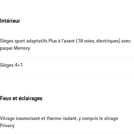
Intérieur
Sièges sport adaptatifs Plus à l'avant (18 voies, électriques) avec
paque Memory
Sièges 4+1
Feux et éclairages
Vitrage insonorisant et thermo-isolant, y compris le vitrage
Privacy