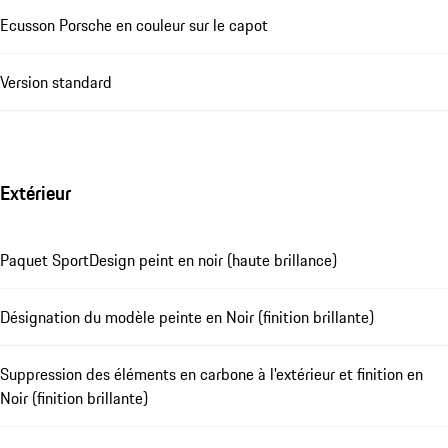
Ecusson Porsche en couleur sur le capot
Version standard
Extérieur
Paquet SportDesign peint en noir (haute brillance)
Désignation du modèle peinte en Noir (finition brillante)
Suppression des éléments en carbone à l'extérieur et finition en
Noir (finition brillante)