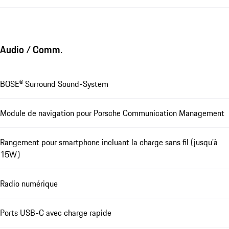
Audio / Comm.
BOSE® Surround Sound-System
Module de navigation pour Porsche Communication Management
Rangement pour smartphone incluant la charge sans fil (jusqu'à
15W)
Radio numérique
Ports USB-C avec charge rapide