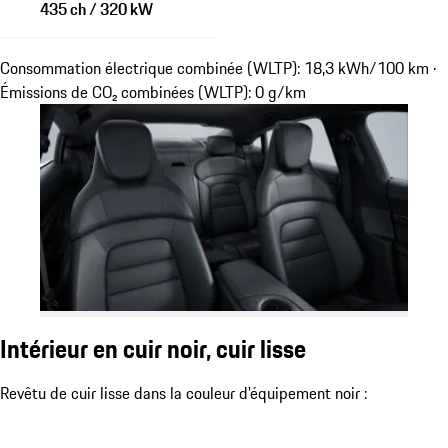
435 ch / 320 kW
Consommation électrique combinée (WLTP): 18,3 kWh/100 km ·
Émissions de CO₂ combinées (WLTP): 0 g/km
Intérieur en cuir noir, cuir lisse
Revêtu de cuir lisse dans la couleur d'équipement noir :