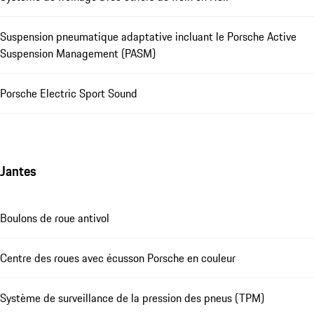
Suspension pneumatique adaptative incluant le Porsche Active
Suspension Management (PASM)
Porsche Electric Sport Sound
Jantes
Boulons de roue antivol
Centre des roues avec écusson Porsche en couleur
Système de surveillance de la pression des pneus (TPM)