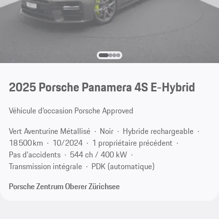
2025 Porsche Panamera 4S E-Hybrid
Véhicule d’occasion Porsche Approved
Vert Aventurine Métallisé
Noir
Hybride rechargeable
18 500 km
10/2024
1 propriétaire précédent
Pas d'accidents
544 ch / 400 kW
Transmission intégrale
PDK (automatique)
Porsche Zentrum Oberer Zürichsee