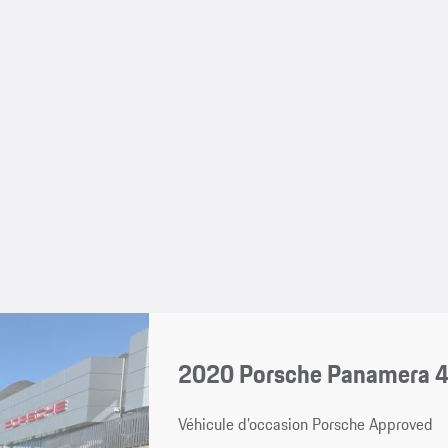
2020 Porsche Panamera 4 
Véhicule d’occasion Porsche Approved