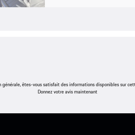
 générale, êtes-vous satisfait des informations disponibles sur ce
Donnez votre avis maintenant