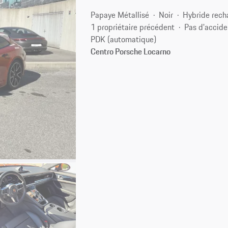
Papaye Métallisé
Noir
Hybride rech
1 propriétaire précédent
Pas d'accide
PDK (automatique)
Centro Porsche Locarno