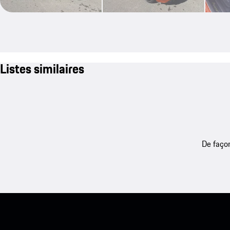
Listes similaires
De façon