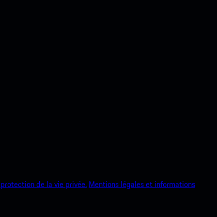
protection de la vie privée.
Mentions légales et informations