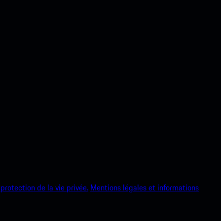
protection de la vie privée.
Mentions légales et informations