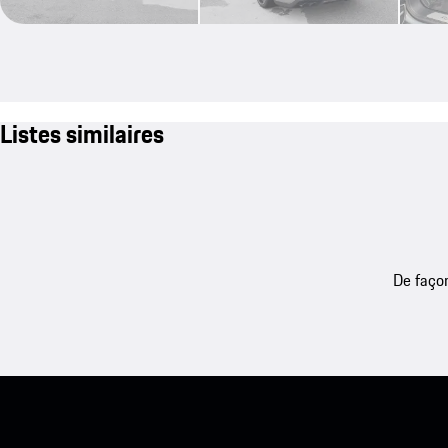
Listes similaires
De façon