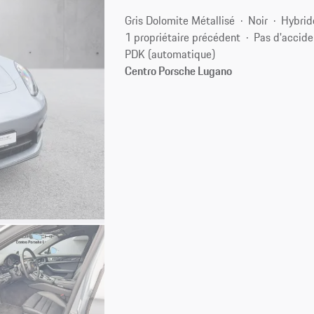
Gris Dolomite Métallisé
Noir
Hybrid
1 propriétaire précédent
Pas d'accide
PDK (automatique)
Centro Porsche Lugano