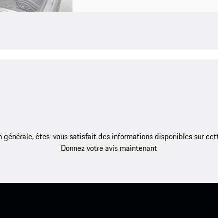
 générale, êtes-vous satisfait des informations disponibles sur ce
Donnez votre avis maintenant