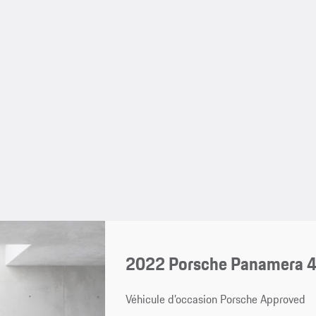
2022 Porsche Panamera 4
Véhicule d’occasion Porsche Approved