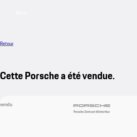
Menu
Retour
Cette Porsche a été vendue.
vendu