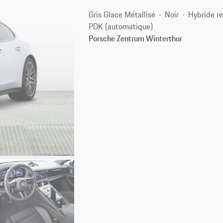
Gris Glace Métallisé
Noir
Hybride r
PDK (automatique)
Porsche Zentrum Winterthur