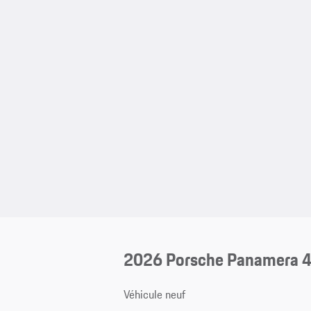
2026 Porsche Panamera 4
Véhicule neuf