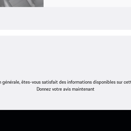
 générale, êtes-vous satisfait des informations disponibles sur ce
Donnez votre avis maintenant