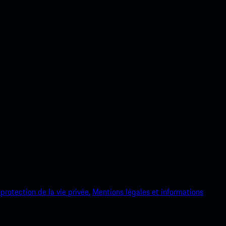
protection de la vie privée.
Mentions légales et informations