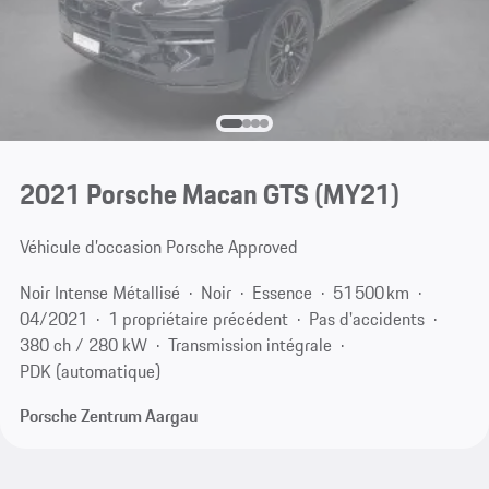
2021 Porsche Macan GTS (MY21)
Véhicule d’occasion Porsche Approved
Noir Intense Métallisé
Noir
Essence
51 500 km
04/2021
1 propriétaire précédent
Pas d'accidents
380 ch / 280 kW
Transmission intégrale
PDK (automatique)
Porsche Zentrum Aargau