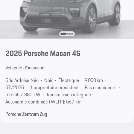
2025 Porsche Macan 4S
Véhicule d'occasion
Gris Ardoise Néo
Noir
Électrique
9 000 km
07/2025
1 propriétaire précédent
Pas d'accidents
516 ch / 380 kW
Transmission intégrale
Autonomie combinée (WLTP): 567 km
Porsche Zentrum Zug