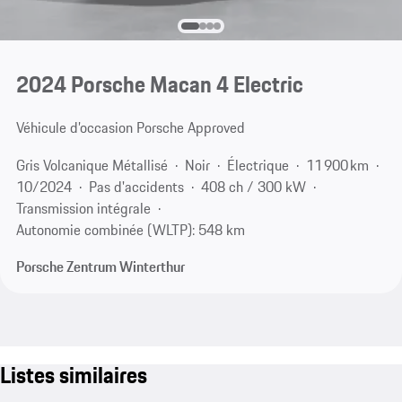
2024 Porsche Macan 4 Electric
Véhicule d’occasion Porsche Approved
Gris Volcanique Métallisé
Noir
Électrique
11 900 km
10/2024
Pas d'accidents
408 ch / 300 kW
Transmission intégrale
Autonomie combinée (WLTP): 548 km
Porsche Zentrum Winterthur
Listes similaires