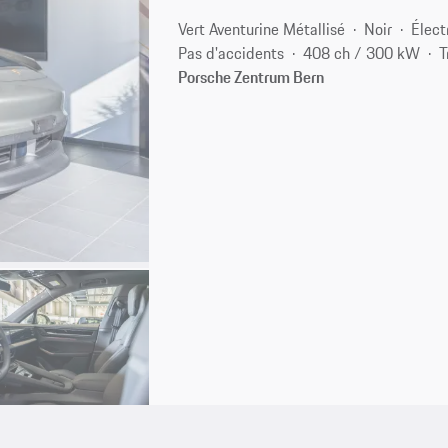
Vert Aventurine Métallisé
Noir
Élect
Pas d'accidents
408 ch / 300 kW
T
Porsche Zentrum Bern