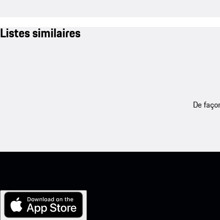
Listes similaires
De façon