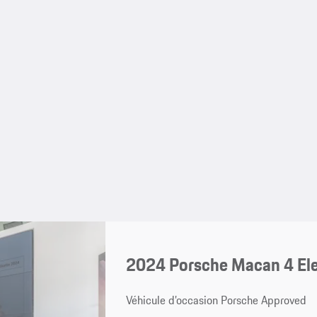
2024 Porsche Macan 4 Ele
Véhicule d’occasion Porsche Approved