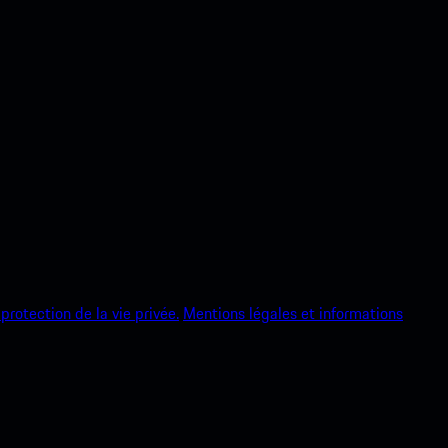
protection de la vie privée.
Mentions légales et informations