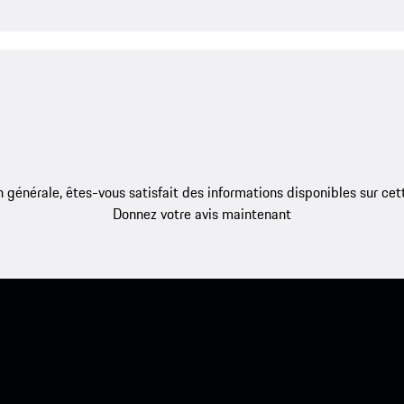
 générale, êtes-vous satisfait des informations disponibles sur ce
Donnez votre avis maintenant