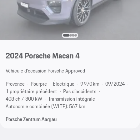
2024 Porsche Macan 4
Véhicule d’occasion Porsche Approved
Provence
Pourpre
Électrique
9 970 km
09/2024
1 propriétaire précédent
Pas d'accidents
408 ch / 300 kW
Transmission intégrale
Autonomie combinée (WLTP): 567 km
Porsche Zentrum Aargau