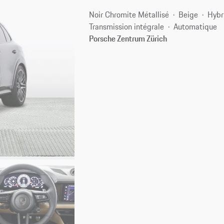
Noir Chromite Métallisé
Beige
Hybr
Transmission intégrale
Automatique
Porsche Zentrum Zürich