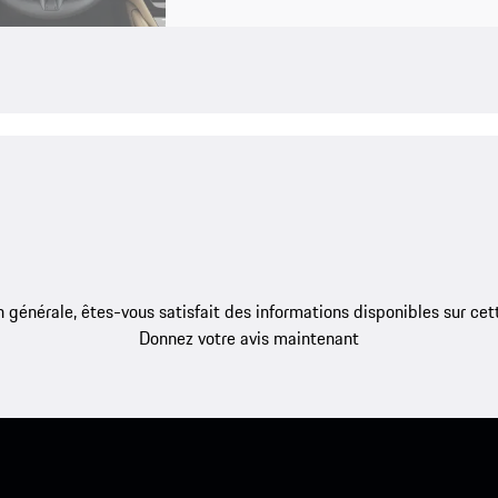
 générale, êtes-vous satisfait des informations disponibles sur ce
Donnez votre avis maintenant