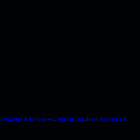
protection de la vie privée.
Mentions légales et informations