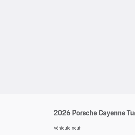
2026 Porsche Cayenne Tu
Véhicule neuf