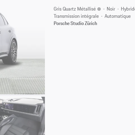
Gris Quartz Métallisé ⊗
Noir
Hybrid
Transmission intégrale
Automatique
Porsche Studio Zürich