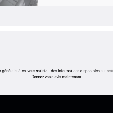
 générale, êtes-vous satisfait des informations disponibles sur ce
Donnez votre avis maintenant