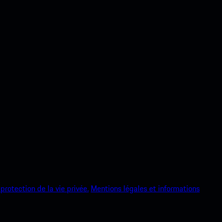
protection de la vie privée.
Mentions légales et informations