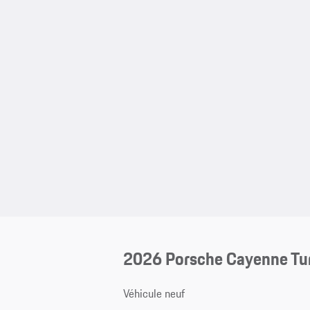
2026 Porsche Cayenne Tu
Véhicule neuf