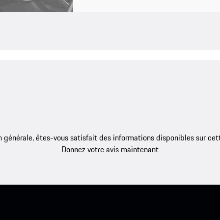
 générale, êtes-vous satisfait des informations disponibles sur ce
Donnez votre avis maintenant