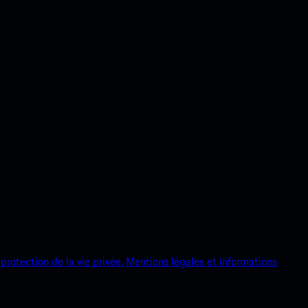
protection de la vie privée.
Mentions légales et informations