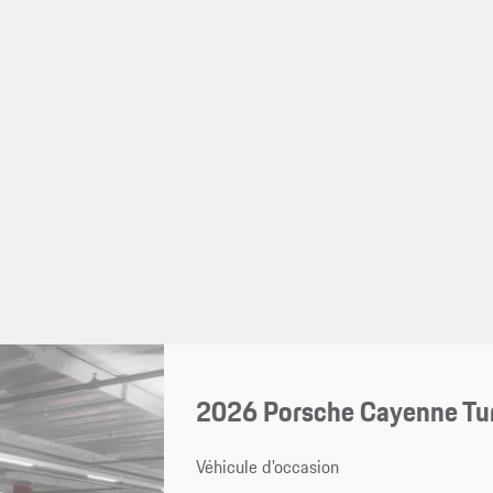
2026 Porsche Cayenne Tu
Véhicule d'occasion