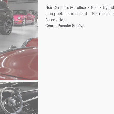
Noir Chromite Métallisé
Noir
Hybrid
1 propriétaire précédent
Pas d'accide
Automatique
Centre Porsche Genève