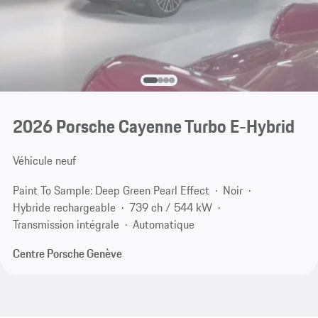
2026 Porsche Cayenne Turbo E-Hybrid
Véhicule neuf
Paint To Sample: Deep Green Pearl Effect
Noir
Hybride rechargeable
739 ch / 544 kW
Transmission intégrale
Automatique
Centre Porsche Genève