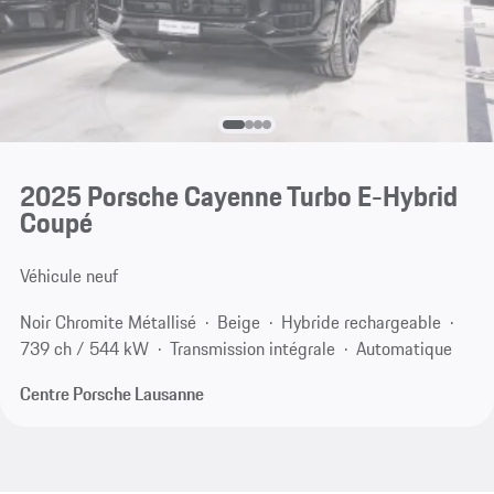
2025 Porsche Cayenne Turbo E-Hybrid
Coupé
Véhicule neuf
Noir Chromite Métallisé
Beige
Hybride rechargeable
739 ch / 544 kW
Transmission intégrale
Automatique
Centre Porsche Lausanne