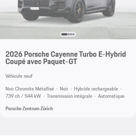
2026 Porsche Cayenne Turbo E-Hybrid
Coupé avec Paquet-GT
Véhicule neuf
Noir Chromite Métallisé
Noir
Hybride rechargeable
739 ch / 544 kW
Transmission intégrale
Automatique
Porsche Zentrum Zürich