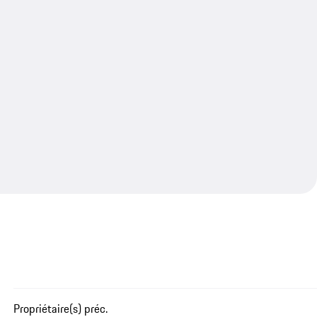
Propriétaire(s) préc.