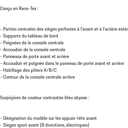
Conçu en Race-Tex :
- Parties centrales des sièges perforées à l'avant et à l'arrière extér
- Supports du tableau de bord
- Poignées de la console centrale
- Accoudoir de la console centrale
- Panneaux de porte avant et arrière
- Accoudoir et poignée dans le panneau de porte avant et arrière
- Habillage des piliers A/B/C
- Contour de la console centrale arrière
Surpiqûres de couleur contrastée bleu abysse :
- Désignation du modèle sur les appuie-tête avant
- Sièges sport avant (8 directions, électriques)