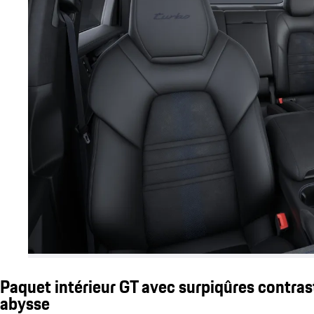
Paquet intérieur GT avec surpiqûres contras
abysse