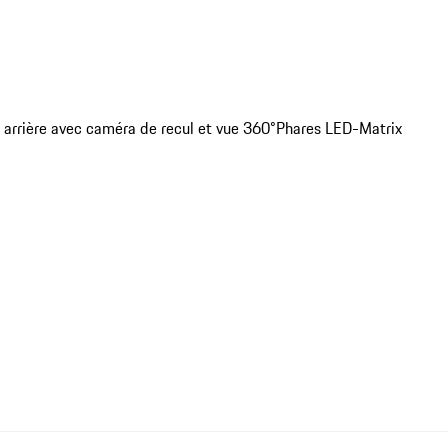
 arrière avec caméra de recul et vue 360°
Phares LED-Matrix