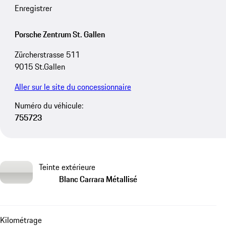
Enregistrer
Porsche Zentrum St. Gallen
Zürcherstrasse 511
9015 St.Gallen
Aller sur le site du concessionnaire
Numéro du véhicule:
755723
Teinte extérieure
Blanc Carrara Métallisé
Kilométrage