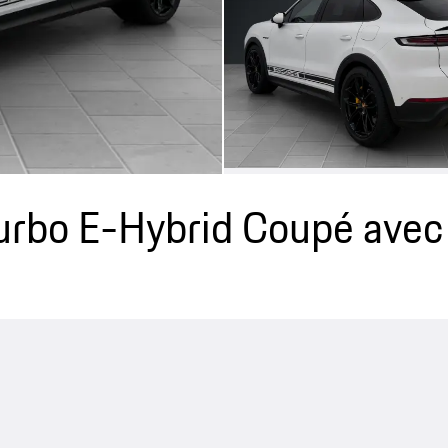
rbo E-Hybrid Coupé avec