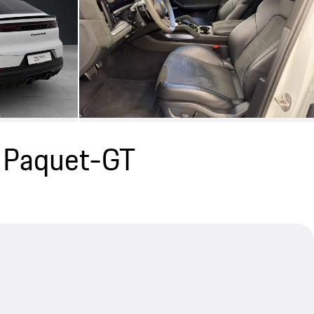
 Paquet-GT