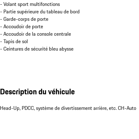
- Volant sport multifonctions
- Partie supérieure du tableau de bord
- Garde-corps de porte
- Accoudoir de porte
- Accoudoir de la console centrale
- Tapis de sol
- Ceintures de sécurité bleu abysse
Description du véhicule
Head-Up, PDCC, système de divertissement arrière, etc. CH-Auto