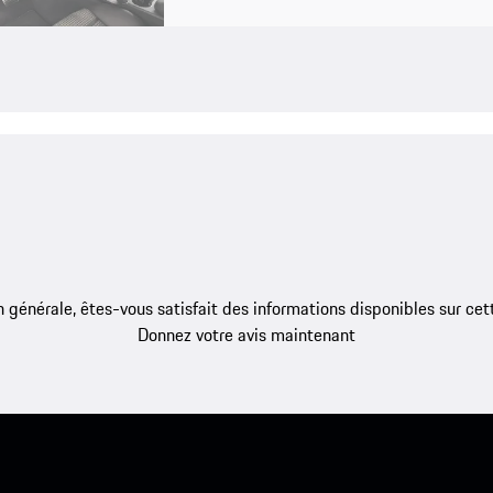
 générale, êtes-vous satisfait des informations disponibles sur ce
Donnez votre avis maintenant