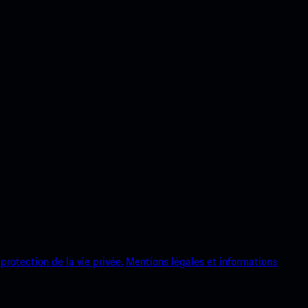
protection de la vie privée.
Mentions légales et informations