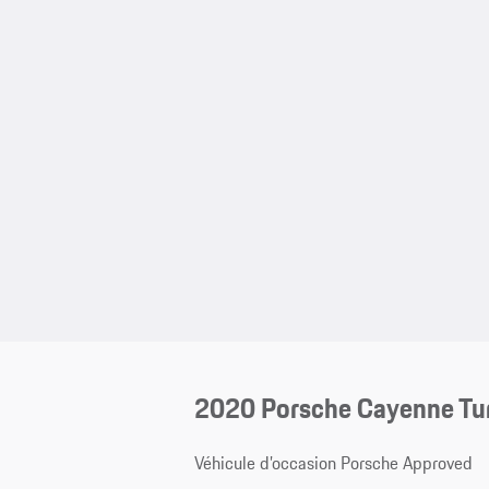
2020 Porsche Cayenne Tu
Véhicule d’occasion Porsche Approved