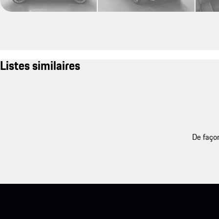
Listes similaires
De façon