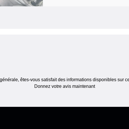
générale, êtes-vous satisfait des informations disponibles sur c
Donnez votre avis maintenant