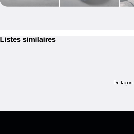
Listes similaires
De façon 