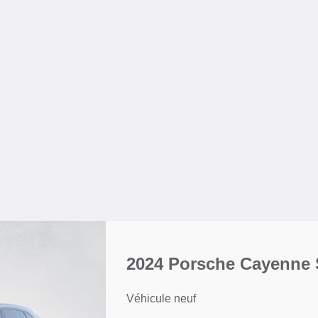
2024 Porsche Cayenne 
Véhicule neuf