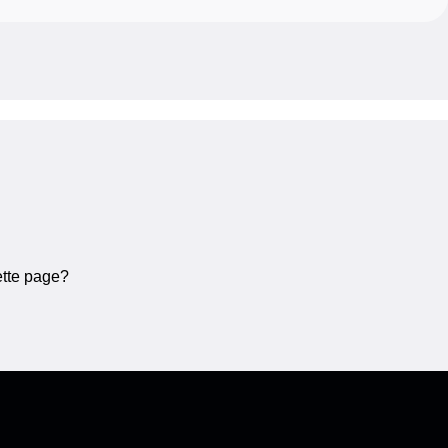
ette page?