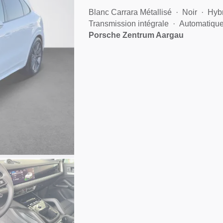
Blanc Carrara Métallisé
Noir
Hybr
Transmission intégrale
Automatiqu
Porsche Zentrum Aargau