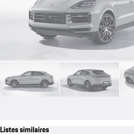
Listes similaires