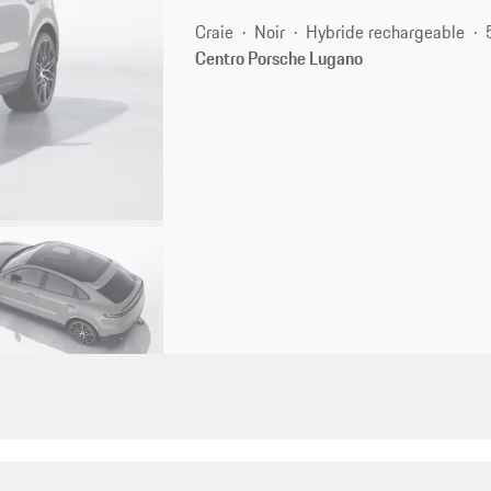
Craie
Noir
Hybride rechargeable
Centro Porsche Lugano