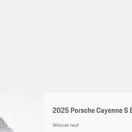
2025 Porsche Cayenne S 
Véhicule neuf