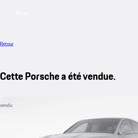
Menu
Retour
Cette Porsche a été vendue.
vendu