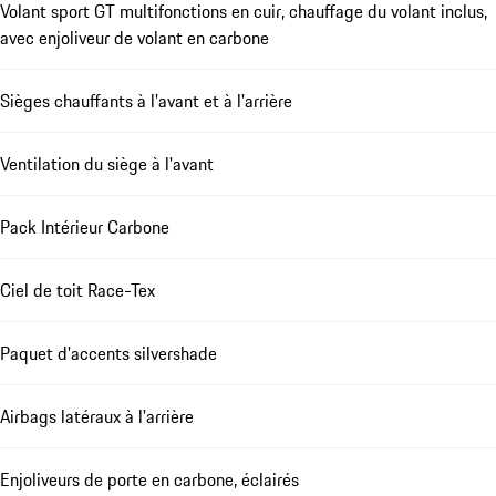
Volant sport GT multifonctions en cuir, chauffage du volant inclus,
avec enjoliveur de volant en carbone
Sièges chauffants à l'avant et à l'arrière
Ventilation du siège à l'avant
Pack Intérieur Carbone
Ciel de toit Race-Tex
Paquet d'accents silvershade
Airbags latéraux à l'arrière
Enjoliveurs de porte en carbone, éclairés