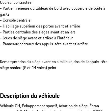
Couleur contrastée:
- Partie inférieure du tableau de bord avec couvercle de boîte à
gants
- Console centrale
- Habillage supérieur des portes avant et arrière
- Parties centrales des sièges avant et arrière
- Joues de siège avant et arrière à l'intérieur
- Panneaux centraux des appuis-tête avant et arrière
Remarque : dos du siège avant en similicuir, dos de l'appuie-tête
siège confort (8 et 14 voies) peint
Description du véhicule
Véhicule CH, Échappement sportif, Aération de siège, Écran 