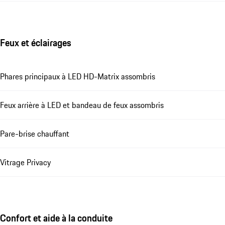
Feux et éclairages
Phares principaux à LED HD-Matrix assombris
Feux arrière à LED et bandeau de feux assombris
Pare-brise chauffant
Vitrage Privacy
Confort et aide à la conduite