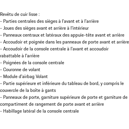
Revêtu de cuir lisse :
- Parties centrales des sièges à l'avant et à l'arrière
- Joues des sièges avant et arrière à l'intérieur
- Panneaux centraux et latéraux des appuie-tête avant et arrière
- Accoudoir et poignée dans les panneaux de porte avant et arrière
- Accoudoir de la console centrale à l'avant et accoudoir
rabattable à l'arrière
- Poignées de la console centrale
- Couronne de volant
- Module d'airbag Volant
- Partie supérieure et inférieure du tableau de bord, y compris le
couvercle de la boîte à gants
- Panneaux de porte, garniture supérieure de porte et garniture de
compartiment de rangement de porte avant et arrière
- Habillage latéral de la console centrale