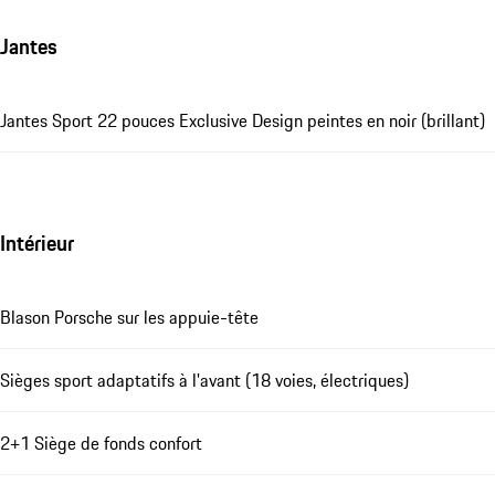
Jantes
Jantes Sport 22 pouces Exclusive Design peintes en noir (brillant)
Intérieur
Blason Porsche sur les appuie-tête
Sièges sport adaptatifs à l'avant (18 voies, électriques)
2+1 Siège de fonds confort