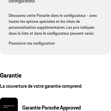
configurateur.
Découvrez cette Porsche dans le configurateur - avec
toutes les options spéciales et les choix de
personnalisation supplémentaires. Les prix indiqués
dans la liste et dans le configurateur peuvent varier.
Poursuivre ma configuration
Garantie
La couverture de votre garantie comprend
Garantie Porsche Approved