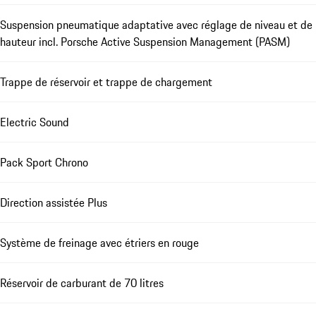
Suspension pneumatique adaptative avec réglage de niveau et de
hauteur incl. Porsche Active Suspension Management (PASM)
Trappe de réservoir et trappe de chargement
Electric Sound
Pack Sport Chrono
Direction assistée Plus
Système de freinage avec étriers en rouge
Réservoir de carburant de 70 litres