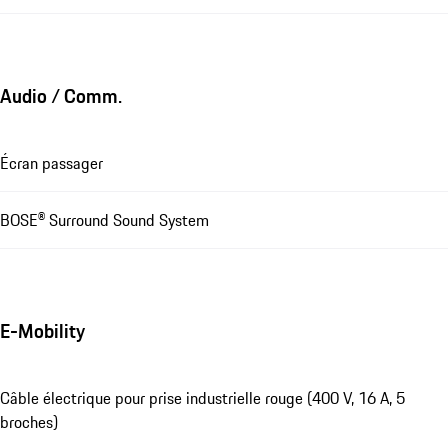
Audio / Comm.
Écran passager
BOSE® Surround Sound System
E-Mobility
Câble électrique pour prise industrielle rouge (400 V, 16 A, 5
broches)