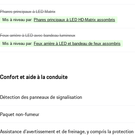
Phares principaux à LED Matrix
Mis à niveau par
:
Phares principaux à LED HD-Matrix assombris
Feux arrière à LED avec bandeau lumineux
Mis à niveau par
:
Feux arrière à LED et bandeau de feux assombris
Confort et aide à la conduite
Détection des panneaux de signalisation
Paquet non-fumeur
Assistance d'avertissement et de freinage, y compris la protection