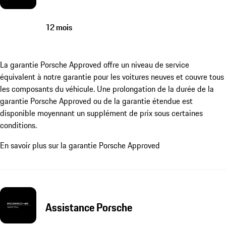
12 mois
La garantie Porsche Approved offre un niveau de service
équivalent à notre garantie pour les voitures neuves et couvre tous
les composants du véhicule. Une prolongation de la durée de la
garantie Porsche Approved ou de la garantie étendue est
disponible moyennant un supplément de prix sous certaines
conditions.
En savoir plus sur la garantie Porsche Approved
Assistance Porsche