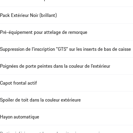
Pack Extérieur Noir (brillant)
Pré-équipement pour attelage de remorque
Suppression de l'inscription "GTS" sur les inserts de bas de caisse
Poignées de porte peintes dans la couleur de l'extérieur
Capot frontal actif
Spoiler de toit dans la couleur extérieure
Hayon automatique