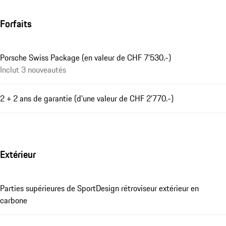
Forfaits
Porsche Swiss Package (en valeur de CHF 7'530.-)
Inclut 3 nouveautés
2 + 2 ans de garantie (d'une valeur de CHF 2'770.-)
Extérieur
Parties supérieures de SportDesign rétroviseur extérieur en
carbone