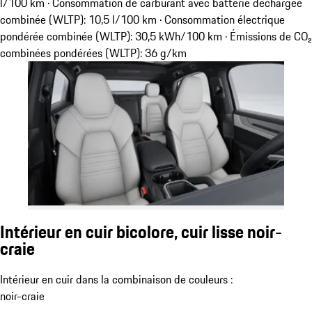
l/100 km · Consommation de carburant avec batterie déchargée
combinée (WLTP): 10,5 l/100 km · Consommation électrique
pondérée combinée (WLTP): 30,5 kWh/100 km · Émissions de CO₂
combinées pondérées (WLTP): 36 g/km
Intérieur en cuir bicolore, cuir lisse noir-
craie
Intérieur en cuir dans la combinaison de couleurs :
noir-craie