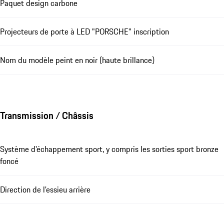
Paquet design carbone
Projecteurs de porte à LED "PORSCHE" inscription
Nom du modèle peint en noir (haute brillance)
Transmission / Châssis
Système d'échappement sport, y compris les sorties sport bronze
foncé
Direction de l'essieu arrière