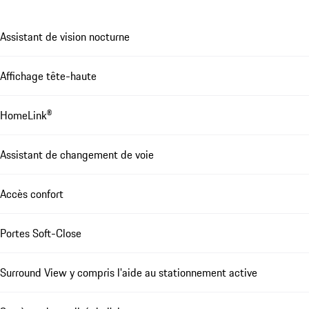
Assistant de vision nocturne
Affichage tête-haute
HomeLink®
Assistant de changement de voie
Accès confort
Portes Soft-Close
Surround View y compris l'aide au stationnement active