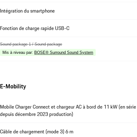
Intégration du smartphone
Fonction de charge rapide USB-C
Sound package 1 / Sound package
Mis à niveau par
:
BOSE® Surround Sound System
E-Mobility
Mobile Charger Connect et chargeur AC à bord de 11 kW (en série
depuis décembre 2023 production)
Câble de chargement (mode 3) 6 m