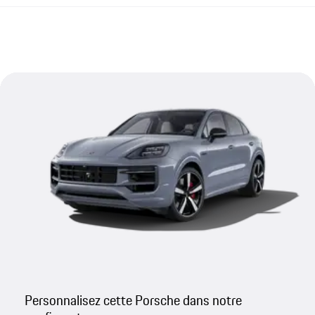
Personnalisez cette Porsche dans notre