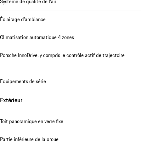
Système de qualité de l'air
Éclairage d'ambiance
Climatisation automatique 4 zones
Porsche InnoDrive, y compris le contrôle actif de trajectoire
Equipements de série
Extérieur
Toit panoramique en verre fixe
Partie inférieure de la proue