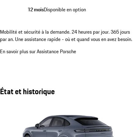
12 mois
Disponible en option
Mobilité et sécurité à la demande. 24 heures par jour. 365 jours
par an. Une assistance rapide - où et quand vous en avez besoin.
En savoir plus sur Assistance Porsche
État et historique