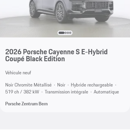
2026 Porsche Cayenne S E-Hybrid
Coupé Black Edition
Véhicule neuf
Noir Chromite Métallisé
Noir
Hybride rechargeable
519 ch / 382 kW
Transmission intégrale
Automatique
Porsche Zentrum Bern