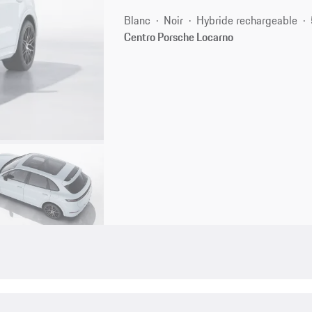
Blanc
Noir
Hybride rechargeable
Centro Porsche Locarno