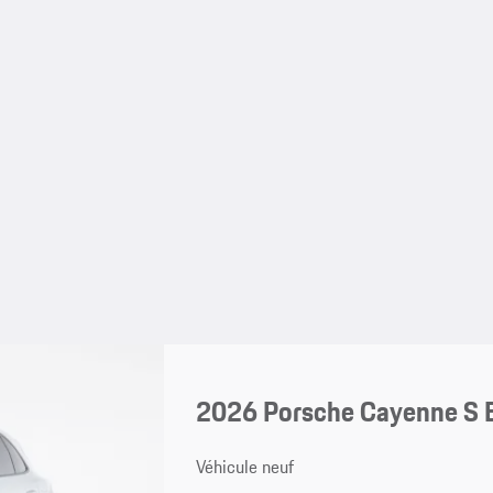
2026 Porsche Cayenne S E
Véhicule neuf