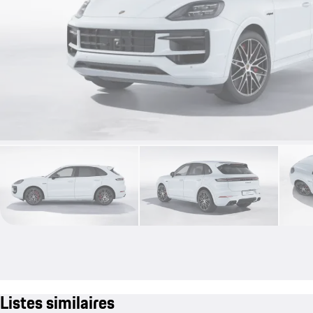
Listes similaires