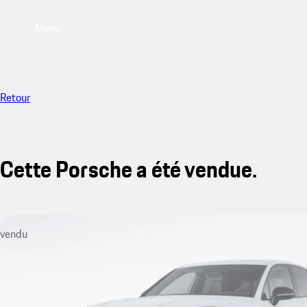
Menu
Retour
Cette Porsche a été vendue.
vendu