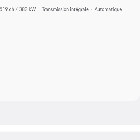
519 ch / 382 kW
Transmission intégrale
Automatique