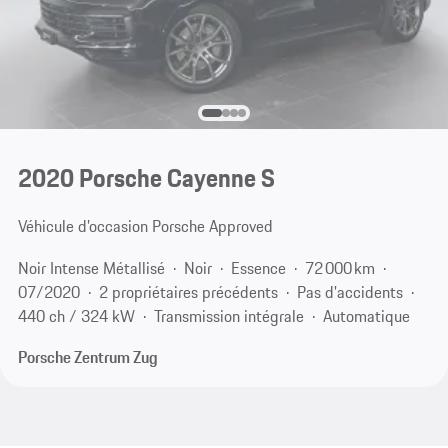
2020 Porsche Cayenne S
Véhicule d’occasion Porsche Approved
Noir Intense Métallisé
Noir
Essence
72 000 km
07/2020
2 propriétaires précédents
Pas d'accidents
440 ch / 324 kW
Transmission intégrale
Automatique
Porsche Zentrum Zug