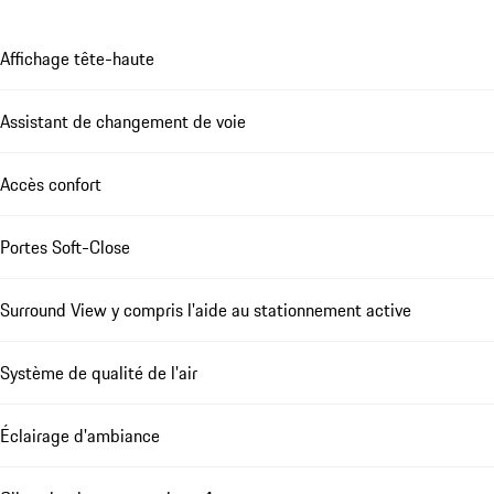
Affichage tête-haute
Assistant de changement de voie
Accès confort
Portes Soft-Close
Surround View y compris l'aide au stationnement active
Système de qualité de l'air
Éclairage d'ambiance