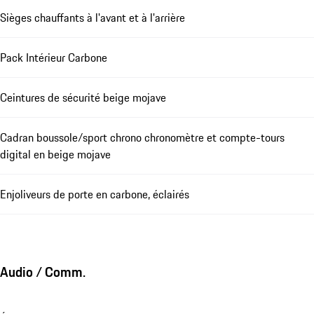
Sièges chauffants à l'avant et à l'arrière
Pack Intérieur Carbone
Ceintures de sécurité beige mojave
Cadran boussole/sport chrono chronomètre et compte-tours
digital en beige mojave
Enjoliveurs de porte en carbone, éclairés
Audio / Comm.