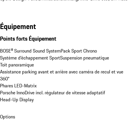
Équipement
Points forts Équipement
BOSE® Surround Sound System
Pack Sport Chrono
Système d’échappement Sport
Suspension pneumatique
Toit panoramique
Assistance parking avant et arrière avec caméra de recul et vue 
360°
Phares LED-Matrix
Porsche InnoDrive incl. régulateur de vitesse adaptatif
Head-Up Display
Options