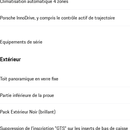
Climatisation automatique 4 zones
Porsche InnoDrive, y compris le contrôle actif de trajectoire
Equipements de série
Extérieur
Toit panoramique en verre fixe
Partie inférieure de la proue
Pack Extérieur Noir (brillant)
Suppression de l'inscription "GTS" sur les inserts de bas de caisse