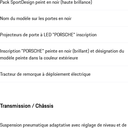
Pack SportDesign peint en noir (haute brillance)
Nom du modèle sur les portes en noir
Projecteurs de porte à LED "PORSCHE" inscription
Inscription "PORSCHE" peinte en noir (brillant) et désignation du
modèle peinte dans la couleur extérieure
Tracteur de remorque à déploiement électrique
Transmission / Châssis
Suspension pneumatique adaptative avec réglage de niveau et de