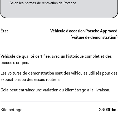
Selon les normes de rénovation de Porsche
État
Véhicule d’occasion Porsche Approved
(voiture de démonstration)
Véhicule de qualité certifiée, avec un historique complet et des
pièces d'origine.
Les voitures de démonstration sont des véhicules utilisés pour des
expositions ou des essais routiers.
Cela peut entraîner une variation du kilométrage à la livraison.
Kilométrage
28 000 km