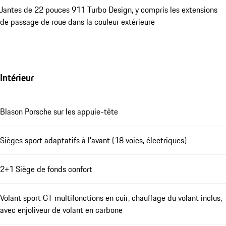
Jantes de 22 pouces 911 Turbo Design, y compris les extensions
de passage de roue dans la couleur extérieure
Intérieur
Blason Porsche sur les appuie-tête
Sièges sport adaptatifs à l'avant (18 voies, électriques)
2+1 Siège de fonds confort
Volant sport GT multifonctions en cuir, chauffage du volant inclus,
avec enjoliveur de volant en carbone