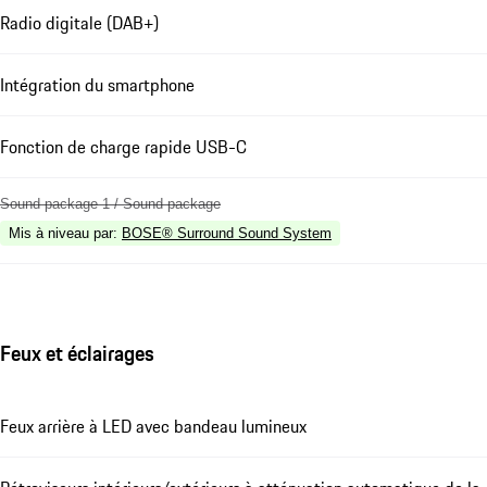
Radio digitale (DAB+)
Intégration du smartphone
Fonction de charge rapide USB-C
Sound package 1 / Sound package
Mis à niveau par
:
BOSE® Surround Sound System
Feux et éclairages
Feux arrière à LED avec bandeau lumineux