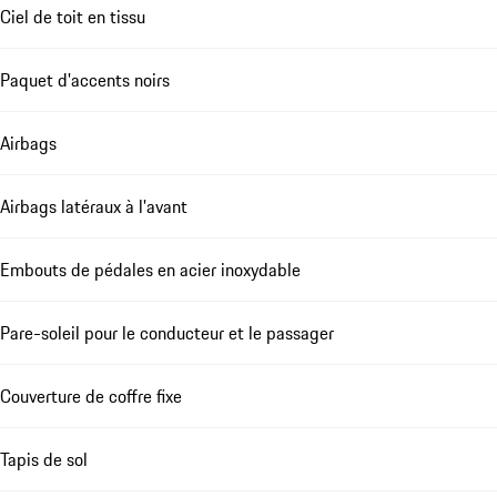
Ciel de toit en tissu
Paquet d'accents noirs
Airbags
Airbags latéraux à l'avant
Embouts de pédales en acier inoxydable
Pare-soleil pour le conducteur et le passager
Couverture de coffre fixe
Tapis de sol