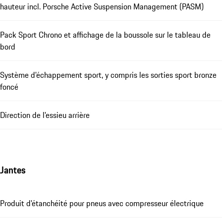
hauteur incl. Porsche Active Suspension Management (PASM)
Pack Sport Chrono et affichage de la boussole sur le tableau de
bord
Système d'échappement sport, y compris les sorties sport bronze
foncé
Direction de l'essieu arrière
Jantes
Produit d'étanchéité pour pneus avec compresseur électrique