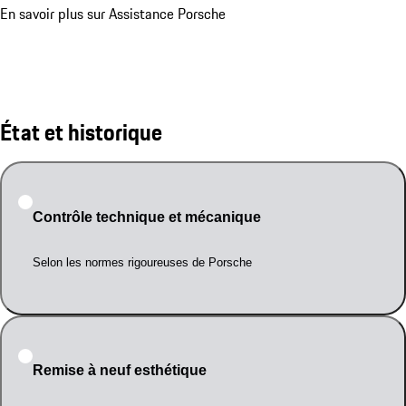
En savoir plus sur Assistance Porsche
État et historique
Contrôle technique et mécanique
Selon les normes rigoureuses de Porsche
Remise à neuf esthétique