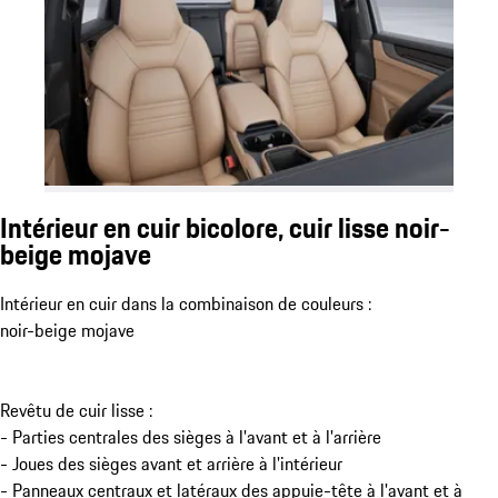
Intérieur en cuir bicolore, cuir lisse noir-
beige mojave
Intérieur en cuir dans la combinaison de couleurs :
noir-beige mojave
Revêtu de cuir lisse :
- Parties centrales des sièges à l'avant et à l'arrière
- Joues des sièges avant et arrière à l'intérieur
- Panneaux centraux et latéraux des appuie-tête à l'avant et à