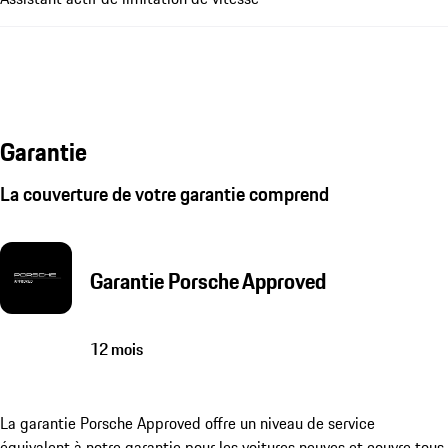
Garantie
La couverture de votre garantie comprend
Garantie Porsche Approved
12 mois
La garantie Porsche Approved offre un niveau de service
équivalent à notre garantie pour les voitures neuves et couvre tous