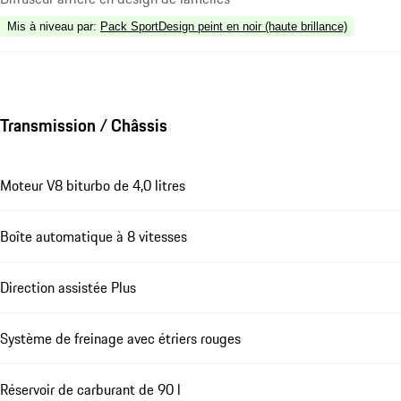
Mis à niveau par
:
Pack SportDesign peint en noir (haute brillance)
Transmission / Châssis
Moteur V8 biturbo de 4,0 litres
Boîte automatique à 8 vitesses
Direction assistée Plus
Système de freinage avec étriers rouges
Réservoir de carburant de 90 l