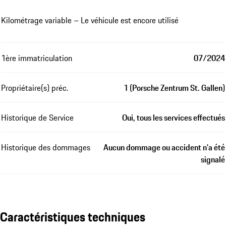
Kilométrage variable – Le véhicule est encore utilisé
1ère immatriculation
07/2024
Propriétaire(s) préc.
1 (Porsche Zentrum St. Gallen)
Historique de Service
Oui, tous les services effectués
Historique des dommages
Aucun dommage ou accident n'a été
signalé
Caractéristiques techniques