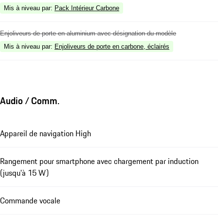
Mis à niveau par
:
Pack Intérieur Carbone
Enjoliveurs de porte en aluminium avec désignation du modèle
Mis à niveau par
:
Enjoliveurs de porte en carbone, éclairés
Audio / Comm.
Appareil de navigation High
Rangement pour smartphone avec chargement par induction
(jusqu'à 15 W)
Commande vocale