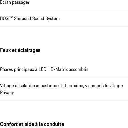
Écran passager
BOSE® Surround Sound System
Feux et éclairages
Phares principaux à LED HD-Matrix assombris
Vitrage à isolation acoustique et thermique, y compris le vitrage
Privacy
Confort et aide à la conduite