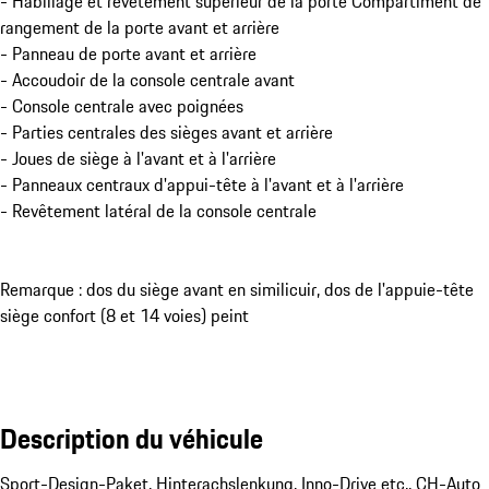
- Habillage et revêtement supérieur de la porte Compartiment de
rangement de la porte avant et arrière
- Panneau de porte avant et arrière
- Accoudoir de la console centrale avant
- Console centrale avec poignées
- Parties centrales des sièges avant et arrière
- Joues de siège à l'avant et à l'arrière
- Panneaux centraux d'appui-tête à l'avant et à l'arrière
- Revêtement latéral de la console centrale
Remarque : dos du siège avant en similicuir, dos de l'appuie-tête
siège confort (8 et 14 voies) peint
Description du véhicule
Sport-Design-Paket, Hinterachslenkung, Inno-Drive etc., CH-Auto