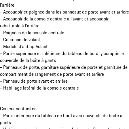
l'arrière
- Accoudoir et poignée dans les panneaux de porte avant et arrière
- Accoudoir de la console centrale à l'avant et accoudoir
rabattable à l'arrière
- Poignées de la console centrale
- Couronne de volant
- Module d'airbag Volant
- Partie supérieure et inférieure du tableau de bord, y compris le
couvercle de la boîte à gants
- Panneaux de porte, garniture supérieure de porte et garniture de
compartiment de rangement de porte avant et arrière
- Panneau de porte avant et arrière
- Habillage latéral de la console centrale
Couleur contrastée:
- Partie inférieure du tableau de bord avec couvercle de boîte à
gants