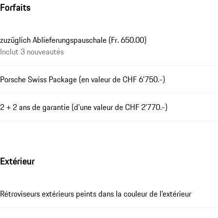
Forfaits
zuzüglich Ablieferungspauschale (Fr. 650.00)
Inclut 3 nouveautés
Porsche Swiss Package (en valeur de CHF 6'750.-)
2 + 2 ans de garantie (d'une valeur de CHF 2'770.-)
Extérieur
Rétroviseurs extérieurs peints dans la couleur de l'extérieur