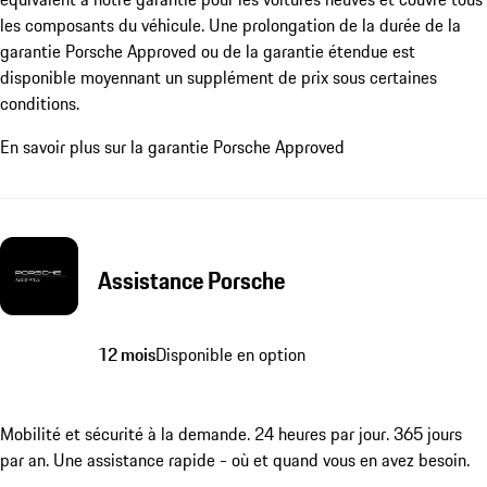
les composants du véhicule. Une prolongation de la durée de la
garantie Porsche Approved ou de la garantie étendue est
disponible moyennant un supplément de prix sous certaines
conditions.
En savoir plus sur la garantie Porsche Approved
Assistance Porsche
12 mois
Disponible en option
Mobilité et sécurité à la demande. 24 heures par jour. 365 jours
par an. Une assistance rapide - où et quand vous en avez besoin.