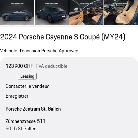
2024 Porsche Cayenne S Coupé (MY24)
Véhicule d’occasion Porsche Approved
123 900 CHF
TVA déductible
Leasing
Contacter le vendeur
Enregistrer
Porsche Zentrum St. Gallen
Zürcherstrasse 511
9015 St.Gallen