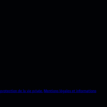
protection de la vie privée.
Mentions légales et informations