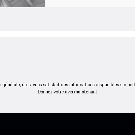
 générale, êtes-vous satisfait des informations disponibles sur ce
Donnez votre avis maintenant