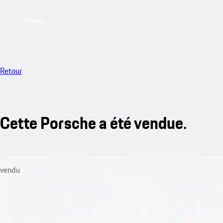
Menu
Retour
Cette Porsche a été vendue.
vendu