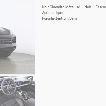
Noir Chromite Métallisé
Noir
Essen
Automatique
Porsche Zentrum Bern