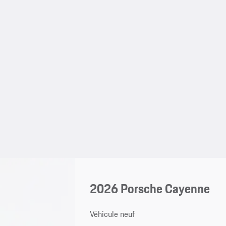
2026 Porsche Cayenne
Véhicule neuf