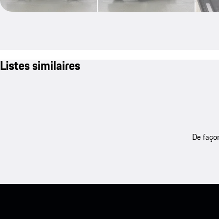
Listes similaires
De façon