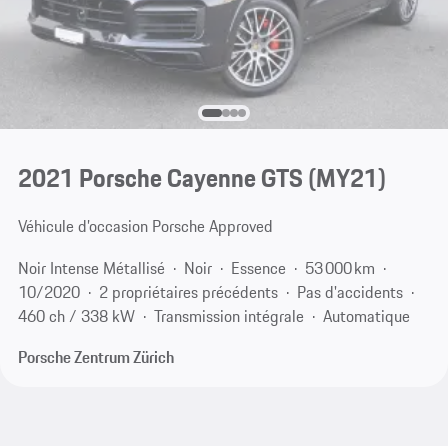
2021 Porsche Cayenne GTS (MY21)
Véhicule d’occasion Porsche Approved
Noir Intense Métallisé
Noir
Essence
53 000 km
10/2020
2 propriétaires précédents
Pas d'accidents
460 ch / 338 kW
Transmission intégrale
Automatique
Porsche Zentrum Zürich