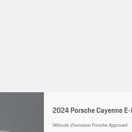
2024 Porsche Cayenne E-
Véhicule d’occasion Porsche Approved