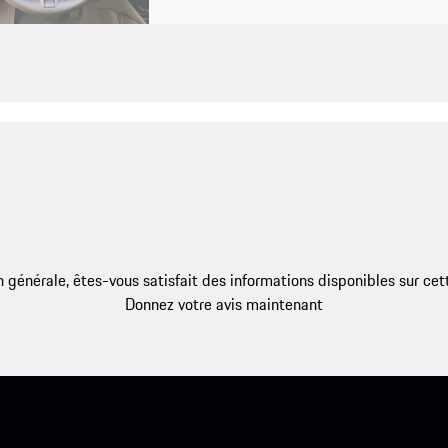
 générale, êtes-vous satisfait des informations disponibles sur ce
Donnez votre avis maintenant