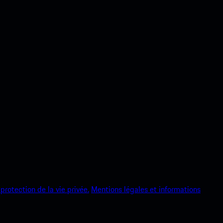
protection de la vie privée.
Mentions légales et informations