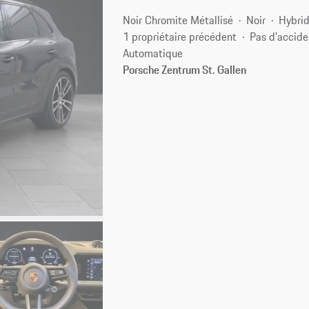
Noir Chromite Métallisé
Noir
Hybrid
1 propriétaire précédent
Pas d'accide
Automatique
Porsche Zentrum St. Gallen