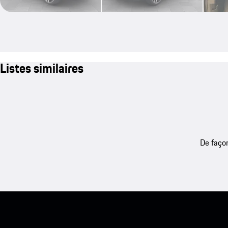
Listes similaires
De façon