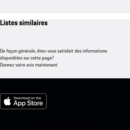
Listes similaires
De façon générale, êtes-vous satisfait des informations
disponibles sur cette page?
Donnez votre avis maintenant
Ma Porsche pour iOS