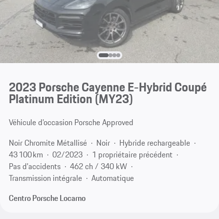
2023 Porsche Cayenne E-Hybrid Coupé
Platinum Edition (MY23)
Véhicule d’occasion Porsche Approved
Noir Chromite Métallisé
Noir
Hybride rechargeable
43 100 km
02/2023
1 propriétaire précédent
Pas d'accidents
462 ch / 340 kW
Transmission intégrale
Automatique
Centro Porsche Locarno