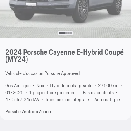
2024 Porsche Cayenne E-Hybrid Coupé
(MY24)
Véhicule d’occasion Porsche Approved
Gris Arctique
Noir
Hybride rechargeable
23 500 km
01/2025
1 propriétaire précédent
Pas d'accidents
470 ch / 346 kW
Transmission intégrale
Automatique
Porsche Zentrum Zürich