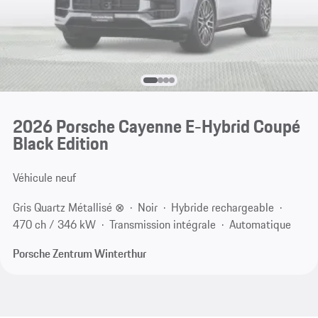
2026 Porsche Cayenne E-Hybrid Coupé
Black Edition
Véhicule neuf
Gris Quartz Métallisé ⊗
Noir
Hybride rechargeable
470 ch / 346 kW
Transmission intégrale
Automatique
Porsche Zentrum Winterthur