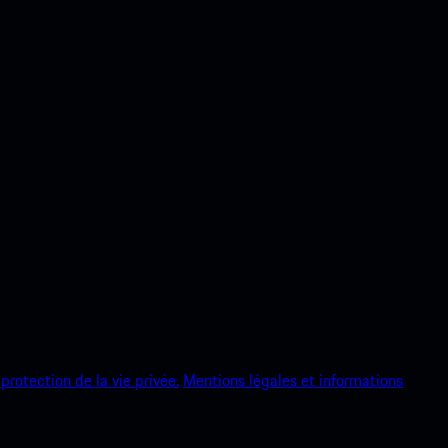
protection de la vie privée.
Mentions légales et informations