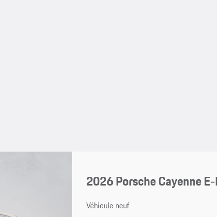
2026 Porsche Cayenne E-H
Véhicule neuf