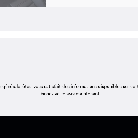
 générale, êtes-vous satisfait des informations disponibles sur ce
Donnez votre avis maintenant