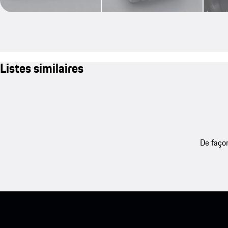
Listes similaires
De façon