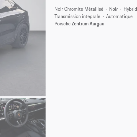
Noir Chromite Métallisé
Noir
Hybrid
Transmission intégrale
Automatique
Porsche Zentrum Aargau