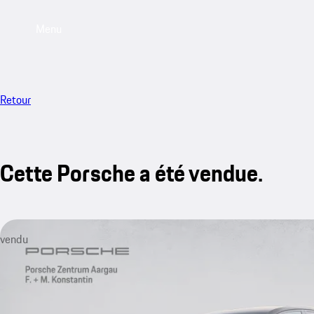
Menu
Retour
Cette Porsche a été vendue.
vendu