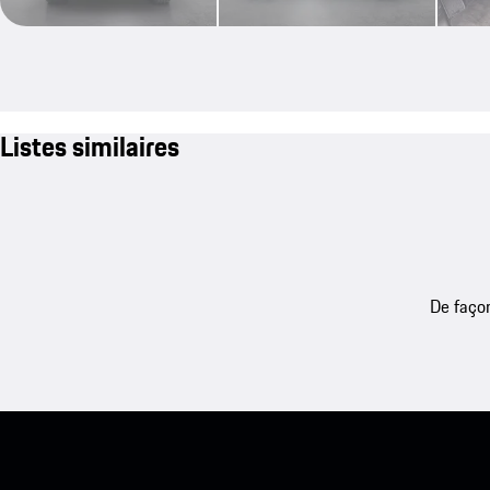
Listes similaires
De façon