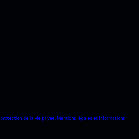
protection de la vie privée.
Mentions légales et informations