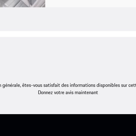
 générale, êtes-vous satisfait des informations disponibles sur ce
Donnez votre avis maintenant