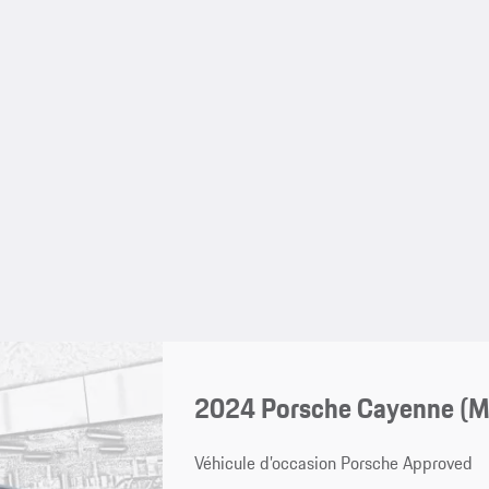
2024 Porsche Cayenne (
Véhicule d’occasion Porsche Approved