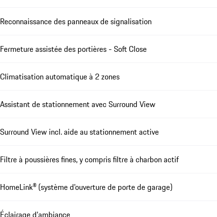
Reconnaissance des panneaux de signalisation
Fermeture assistée des portières - Soft Close
Climatisation automatique à 2 zones
Assistant de stationnement avec Surround View
Surround View incl. aide au stationnement active
Filtre à poussières fines, y compris filtre à charbon actif
HomeLink® (système d'ouverture de porte de garage)
Éclairage d'ambiance