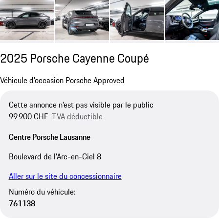
2025 Porsche Cayenne Coupé
Véhicule d’occasion Porsche Approved
Cette annonce n'est pas visible par le public
99 900 CHF
TVA déductible
Centre Porsche Lausanne
Boulevard de l’Arc-en-Ciel 8
Aller sur le site du concessionnaire
Numéro du véhicule:
761138