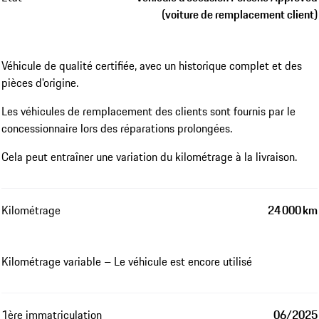
(voiture de remplacement client)
Véhicule de qualité certifiée, avec un historique complet et des
pièces d'origine.
Les véhicules de remplacement des clients sont fournis par le
concessionnaire lors des réparations prolongées.
Cela peut entraîner une variation du kilométrage à la livraison.
Kilométrage
24 000 km
Kilométrage variable – Le véhicule est encore utilisé
1ère immatriculation
06/2025