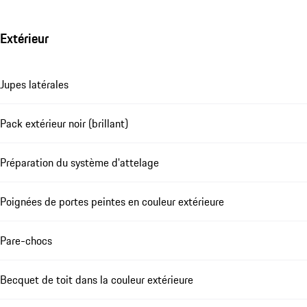
Extérieur
Jupes latérales
Pack extérieur noir (brillant)
Préparation du système d'attelage
Poignées de portes peintes en couleur extérieure
Pare-chocs
Becquet de toit dans la couleur extérieure