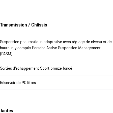
Transmission / Châssis
Suspension pneumatique adaptative avec réglage de niveau et de
hauteur, y compris Porsche Active Suspension Management
(PASM)
Sorties d'échappement Sport bronze foncé
Réservoir de 90 litres
Jantes