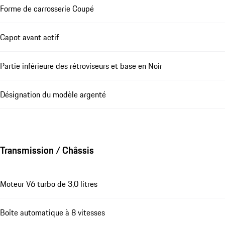
Forme de carrosserie Coupé
Capot avant actif
Partie inférieure des rétroviseurs et base en Noir
Désignation du modèle argenté
Transmission / Châssis
Moteur V6 turbo de 3,0 litres
Boîte automatique à 8 vitesses