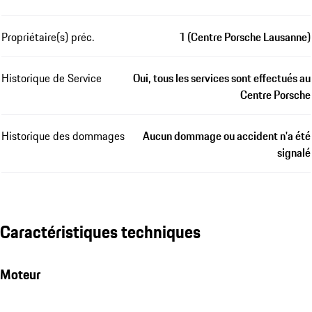
Propriétaire(s) préc.
1 (Centre Porsche Lausanne)
Historique de Service
Oui, tous les services sont effectués au
Centre Porsche
Historique des dommages
Aucun dommage ou accident n'a été
signalé
Caractéristiques techniques
Moteur