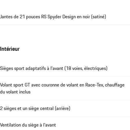
Jantes de 21 pouces RS Spyder Design en noir (satiné)
Intérieur
Sièges sport adaptatifs à l'avant (18 voies, électriques)
Volant sport GT avec couronne de volant en Race-Tex, chauffage
du volant inclus
2 sièges et un siège central (arrière)
Ventilation du siège à l'avant