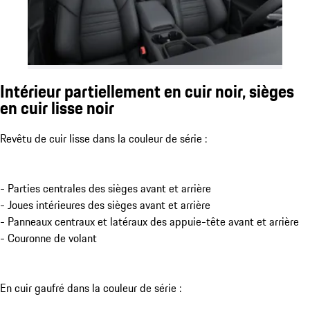
Intérieur partiellement en cuir noir, sièges
en cuir lisse noir
Revêtu de cuir lisse dans la couleur de série :
- Parties centrales des sièges avant et arrière
- Joues intérieures des sièges avant et arrière
- Panneaux centraux et latéraux des appuie-tête avant et arrière
- Couronne de volant
En cuir gaufré dans la couleur de série :