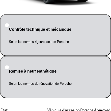
Contrôle technique et mécanique
Selon les normes rigoureuses de Porsche
Remise à neuf esthétique
Selon les normes de rénovation de Porsche
État
Véhicule d’occasion Porsche Approved