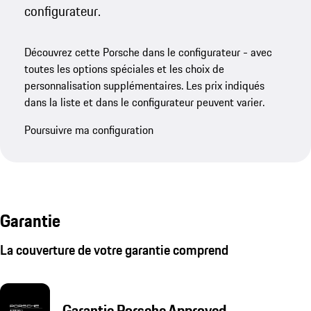
configurateur.
Découvrez cette Porsche dans le configurateur - avec
toutes les options spéciales et les choix de
personnalisation supplémentaires. Les prix indiqués
dans la liste et dans le configurateur peuvent varier.
Poursuivre ma configuration
Garantie
La couverture de votre garantie comprend
Garantie Porsche Approved