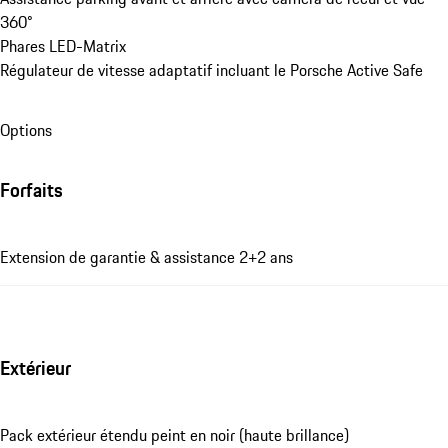
360°
Phares LED-Matrix
Régulateur de vitesse adaptatif incluant le Porsche Active Safe
Options
Forfaits
Extension de garantie & assistance 2+2 ans
Extérieur
Pack extérieur étendu peint en noir (haute brillance)