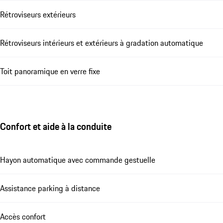
Rétroviseurs extérieurs
Rétroviseurs intérieurs et extérieurs à gradation automatique
Toit panoramique en verre fixe
Confort et aide à la conduite
Hayon automatique avec commande gestuelle
Assistance parking à distance
Accès confort