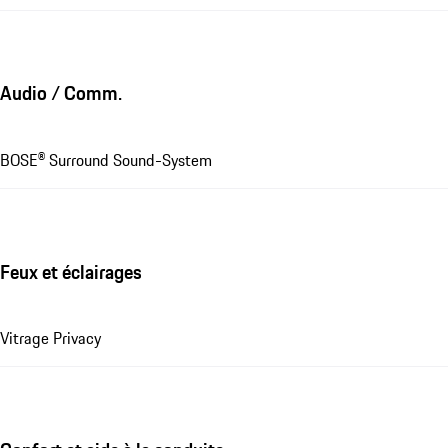
Audio / Comm.
BOSE® Surround Sound-System
Feux et éclairages
Vitrage Privacy