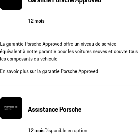
12 mois
La garantie Porsche Approved offre un niveau de service
équivalent à notre garantie pour les voitures neuves et couvre tous
les composants du véhicule.
En savoir plus sur la garantie Porsche Approved
Assistance Porsche
12 mois
Disponible en option