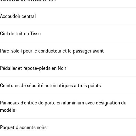
Accoudoir central
Ciel de toit en Tissu
Pare-soleil pour le conducteur et le passager avant
Pédalier et repose-pieds en Noir
Ceintures de sécurité automatiques à trois points
Panneaux d'entrée de porte en aluminium avec désignation du
modèle
Paquet d'accents noirs