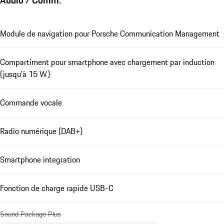
Audio / Comm.
Module de navigation pour Porsche Communication Management
Compartiment pour smartphone avec chargement par induction
(jusqu'à 15 W)
Commande vocale
Radio numérique (DAB+)
Smartphone integration
Fonction de charge rapide USB-C
Sound Package Plus