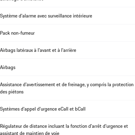
Système d'alarme avec surveillance intérieure
Pack non-fumeur
Airbags latéraux à l'avant et à l'arrière
Airbags
Assistance d'avertissement et de freinage, y compris la protection
des piétons
Systèmes d'appel d'urgence eCall et bCall
Régulateur de distance incluant la fonction d'arrêt d'urgence et
assistant de maintien de voie