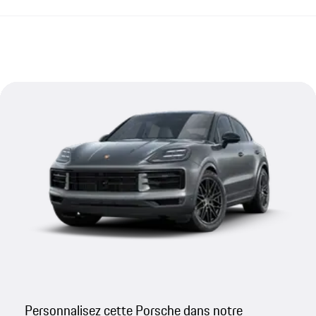
Personnalisez cette Porsche dans notre