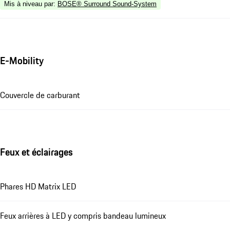
Mis à niveau par
:
BOSE® Surround Sound-System
E-Mobility
Couvercle de carburant
Feux et éclairages
Phares HD Matrix LED
Feux arrières à LED y compris bandeau lumineux