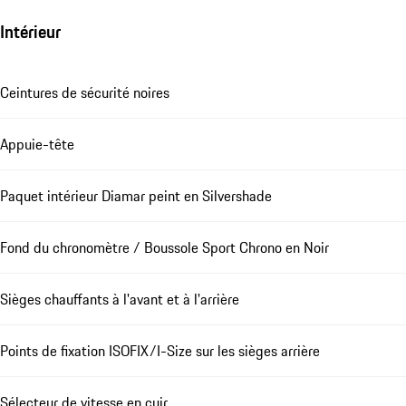
Intérieur
Ceintures de sécurité noires
Appuie-tête
Paquet intérieur Diamar peint en Silvershade
Fond du chronomètre / Boussole Sport Chrono en Noir
Sièges chauffants à l'avant et à l'arrière
Points de fixation ISOFIX/I-Size sur les sièges arrière
Sélecteur de vitesse en cuir