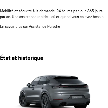
Mobilité et sécurité à la demande. 24 heures par jour. 365 jours
par an. Une assistance rapide - où et quand vous en avez besoin.
En savoir plus sur Assistance Porsche
État et historique