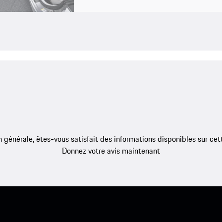
 générale, êtes-vous satisfait des informations disponibles sur ce
Donnez votre avis maintenant