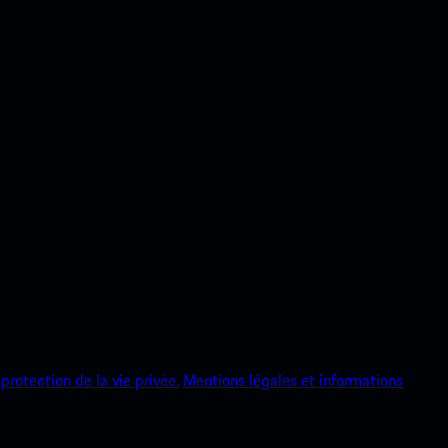
protection de la vie privée.
Mentions légales et informations