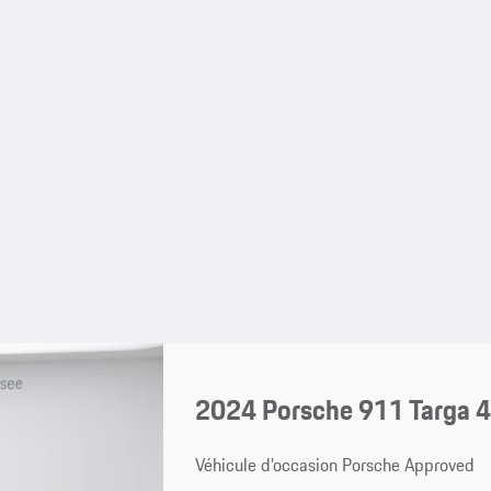
2024 Porsche 911 Targa 
Véhicule d’occasion Porsche Approved