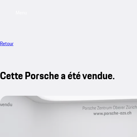
Menu
Retour
Cette Porsche a été vendue.
vendu