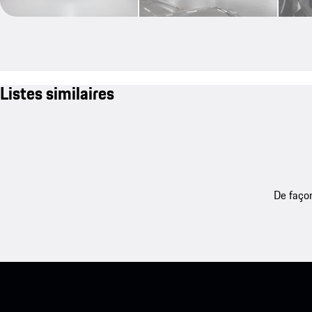
Listes similaires
De façon