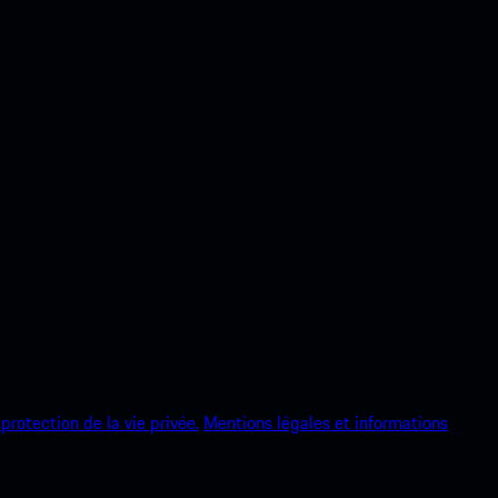
protection de la vie privée.
Mentions légales et informations