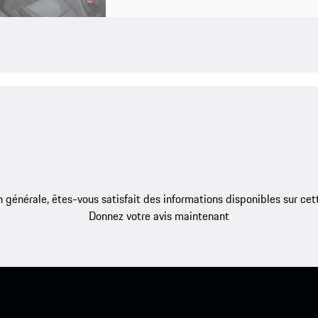
 générale, êtes-vous satisfait des informations disponibles sur ce
Donnez votre avis maintenant