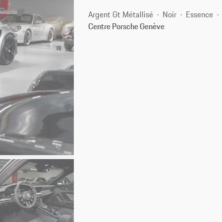
Argent Gt Métallisé
Noir
Essence
Centre Porsche Genève