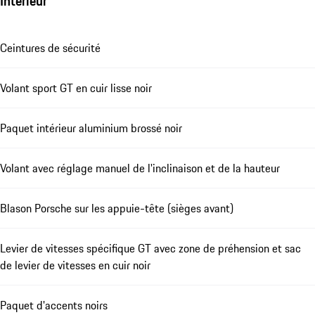
Intérieur
Ceintures de sécurité
Volant sport GT en cuir lisse noir
Paquet intérieur aluminium brossé noir
Volant avec réglage manuel de l'inclinaison et de la hauteur
Blason Porsche sur les appuie-tête (sièges avant)
Levier de vitesses spécifique GT avec zone de préhension et sac
de levier de vitesses en cuir noir
Paquet d'accents noirs