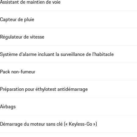
Assistant de maintien de voie
Capteur de pluie
Régulateur de vitesse
Système d'alarme incluant la surveillance de l'habitacle
Pack non-fumeur
Préparation pour éthylotest antidémarrage
Airbags
Démarrage du moteur sans clé (« Keyless-Go »)