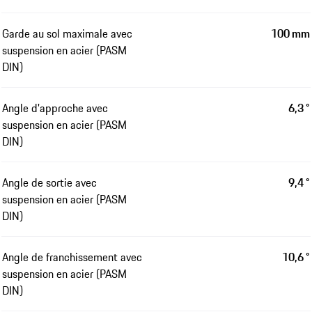
Garde au sol maximale avec
100 mm
suspension en acier (PASM
DIN)
Angle d'approche avec
6,3 °
suspension en acier (PASM
DIN)
Angle de sortie avec
9,4 °
suspension en acier (PASM
DIN)
Angle de franchissement avec
10,6 °
suspension en acier (PASM
DIN)