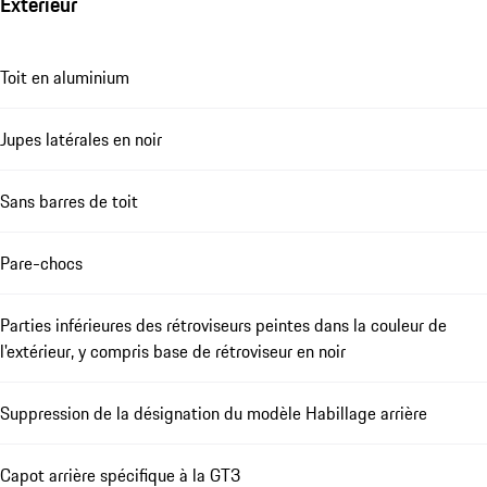
Extérieur
Toit en aluminium
Jupes latérales en noir
Sans barres de toit
Pare-chocs
Parties inférieures des rétroviseurs peintes dans la couleur de
l'extérieur, y compris base de rétroviseur en noir
Suppression de la désignation du modèle Habillage arrière
Capot arrière spécifique à la GT3