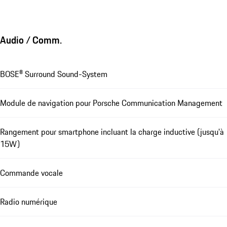
Audio / Comm.
BOSE® Surround Sound-System
Module de navigation pour Porsche Communication Management
Rangement pour smartphone incluant la charge inductive (jusqu'à
15W)
Commande vocale
Radio numérique