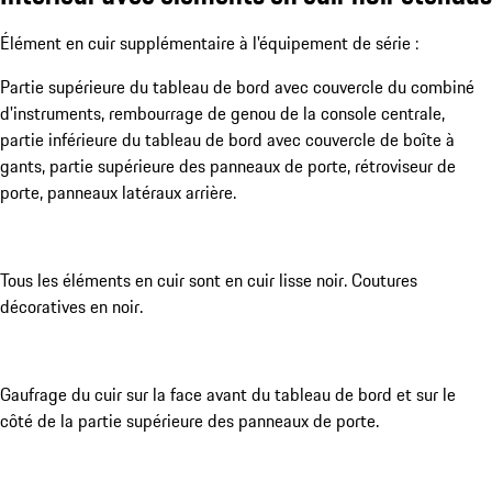
Élément en cuir supplémentaire à l'équipement de série :
Partie supérieure du tableau de bord avec couvercle du combiné
d'instruments, rembourrage de genou de la console centrale,
partie inférieure du tableau de bord avec couvercle de boîte à
gants, partie supérieure des panneaux de porte, rétroviseur de
porte, panneaux latéraux arrière.
Tous les éléments en cuir sont en cuir lisse noir. Coutures
décoratives en noir.
Gaufrage du cuir sur la face avant du tableau de bord et sur le
côté de la partie supérieure des panneaux de porte.