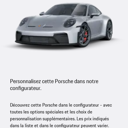
Personnalisez cette Porsche dans notre
configurateur.
Découvrez cette Porsche dans le configurateur - avec
toutes les options spéciales et les choix de
personnalisation supplémentaires. Les prix indiqués
dans la liste et dans le configurateur peuvent varier.