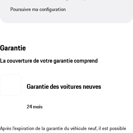
Poursuivre ma configuration
Garantie
La couverture de votre garantie comprend
Garantie des voitures neuves
24 mois
Après l'expiration de la garantie du véhicule neuf, il est possible