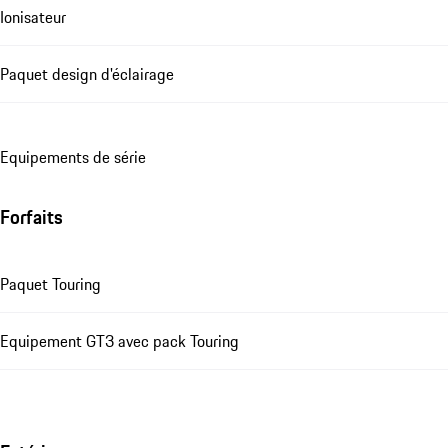
Ionisateur
Paquet design d'éclairage
Equipements de série
Forfaits
Paquet Touring
Equipement GT3 avec pack Touring