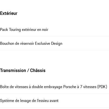
Extérieur
Pack Touring extérieur en noir
Bouchon de réservoir Exclusive Design
Transmission / Châssis
Boîte de vitesses à double embrayage Porsche à 7 vitesses (PDK)
Système de levage de l'essieu avant