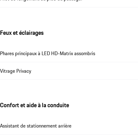
Feux et éclairages
Phares principaux à LED HD-Matrix assombris
Vitrage Privacy
Confort et aide à la conduite
Assistant de stationnement arrière