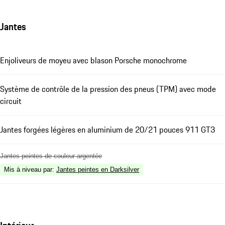
Jantes
Enjoliveurs de moyeu avec blason Porsche monochrome
Système de contrôle de la pression des pneus (TPM) avec mode
circuit
Jantes forgées légères en aluminium de 20/21 pouces 911 GT3
Jantes peintes de couleur argentée
Mis à niveau par
:
Jantes peintes en Darksilver