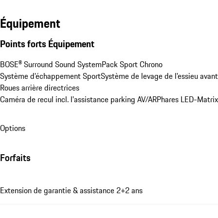
Équipement
Points forts Équipement
BOSE® Surround Sound System
Pack Sport Chrono
Système d’échappement Sport
Système de levage de l'essieu avant
Roues arrière directrices
Caméra de recul incl. l'assistance parking AV/AR
Phares LED-Matrix
Options
Forfaits
Extension de garantie & assistance 2+2 ans