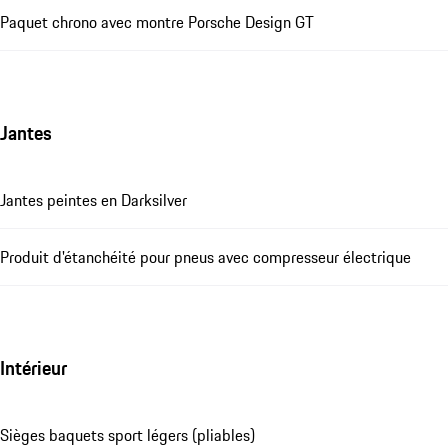
Paquet chrono avec montre Porsche Design GT
Jantes
Jantes peintes en Darksilver
Produit d'étanchéité pour pneus avec compresseur électrique
Intérieur
Sièges baquets sport légers (pliables)