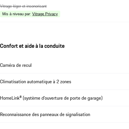
Vitrage léger et insonorisant
Mis à niveau par
:
Vitrage Privacy
Confort et aide à la conduite
Caméra de recul
Climatisation automatique à 2 zones
HomeLink® (système d'ouverture de porte de garage)
Reconnaissance des panneaux de signalisation