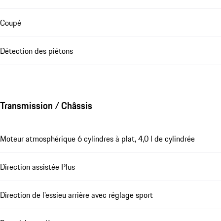
Coupé
Détection des piétons
Transmission / Châssis
Moteur atmosphérique 6 cylindres à plat, 4,0 l de cylindrée
Direction assistée Plus
Direction de l'essieu arrière avec réglage sport