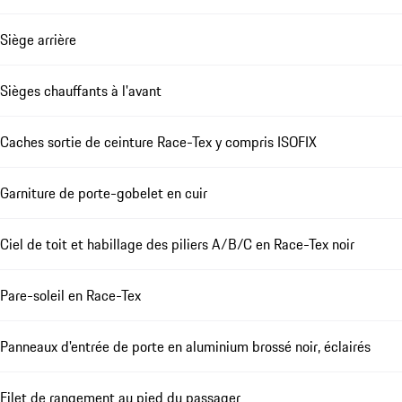
Siège arrière
Sièges chauffants à l'avant
Caches sortie de ceinture Race-Tex y compris ISOFIX
Garniture de porte-gobelet en cuir
Ciel de toit et habillage des piliers A/B/C en Race-Tex noir
Pare-soleil en Race-Tex
Panneaux d'entrée de porte en aluminium brossé noir, éclairés
Filet de rangement au pied du passager