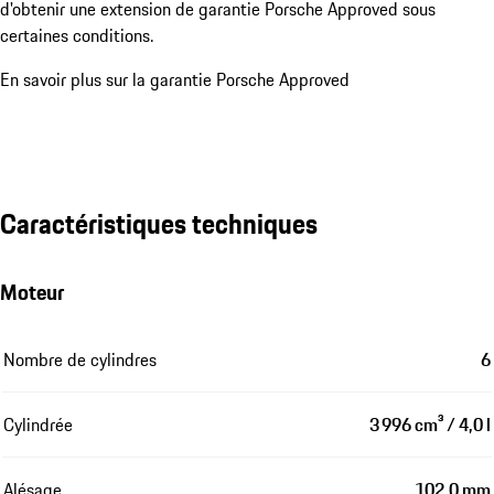
d'obtenir une extension de garantie Porsche Approved sous
certaines conditions.
En savoir plus sur la garantie Porsche Approved
Caractéristiques techniques
Moteur
Nombre de cylindres
6
Cylindrée
3 996 cm³ / 4,0 l
Alésage
102,0 mm