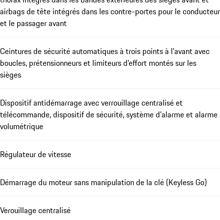
airbags de tête intégrés dans les contre-portes pour le conducteur
et le passager avant
Ceintures de sécurité automatiques à trois points à l'avant avec
boucles, prétensionneurs et limiteurs d'effort montés sur les
sièges
Dispositif antidémarrage avec verrouillage centralisé et
télécommande, dispositif de sécurité, système d'alarme et alarme
volumétrique
Régulateur de vitesse
Démarrage du moteur sans manipulation de la clé (Keyless Go)
Verouillage centralisé