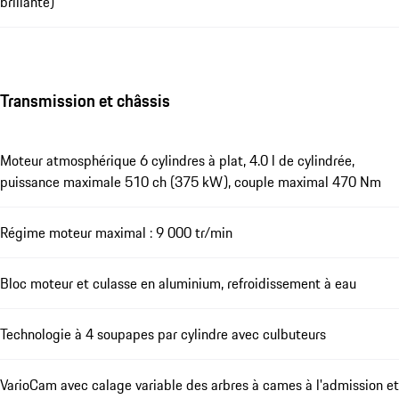
brillante)
Transmission et châssis
Moteur atmosphérique 6 cylindres à plat, 4.0 l de cylindrée,
puissance maximale 510 ch (375 kW), couple maximal 470 Nm
Régime moteur maximal : 9 000 tr/min
Bloc moteur et culasse en aluminium, refroidissement à eau
Technologie à 4 soupapes par cylindre avec culbuteurs
VarioCam avec calage variable des arbres à cames à l'admission et