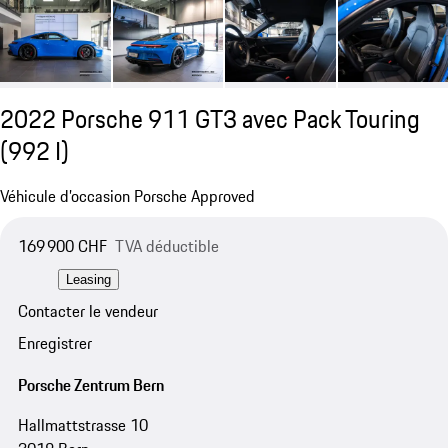
2022 Porsche 911 GT3 avec Pack Touring
(992 I)
Véhicule d’occasion Porsche Approved
169 900 CHF
TVA déductible
Leasing
Contacter le vendeur
Enregistrer
Porsche Zentrum Bern
Hallmattstrasse 10