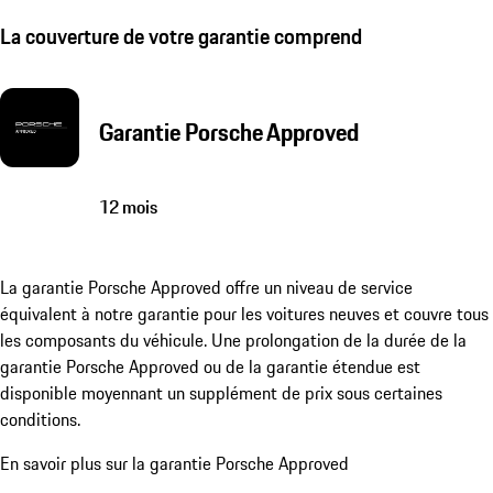
La couverture de votre garantie comprend
Garantie Porsche Approved
12 mois
La garantie Porsche Approved offre un niveau de service
équivalent à notre garantie pour les voitures neuves et couvre tous
les composants du véhicule. Une prolongation de la durée de la
garantie Porsche Approved ou de la garantie étendue est
disponible moyennant un supplément de prix sous certaines
conditions.
En savoir plus sur la garantie Porsche Approved