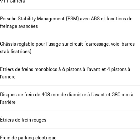
911 Carrera
Porsche Stability Management (PSM) avec ABS et fonctions de
freinage avancées
Châssis réglable pour l'usage sur circuit (carrossage, voie, barres
stabilisatrices)
Etriers de freins monoblocs à 6 pistons à l'avant et 4 pistons à
l'arrière
Disques de frein de 408 mm de diamètre à l'avant et 380 mm à
l'arrière
Étriers de frein rouges
Frein de parking électrique