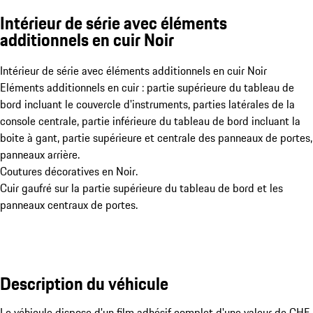
Intérieur de série avec éléments
additionnels en cuir Noir
Intérieur de série avec éléments additionnels en cuir Noir
Eléments additionnels en cuir : partie supérieure du tableau de
bord incluant le couvercle d'instruments, parties latérales de la
console centrale, partie inférieure du tableau de bord incluant la
boite à gant, partie supérieure et centrale des panneaux de portes,
panneaux arrière.
Coutures décoratives en Noir.
Cuir gaufré sur la partie supérieure du tableau de bord et les
panneaux centraux de portes.
Description du véhicule
Le véhicule dispose d'un film adhésif complet d'une valeur de CHF 