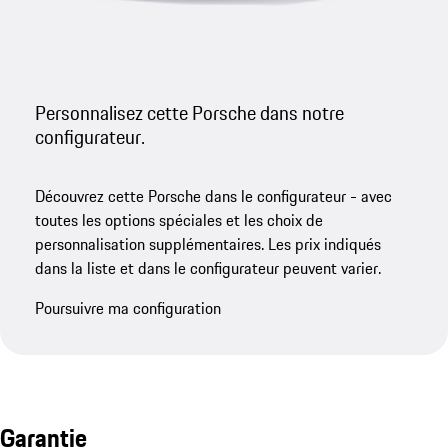
Personnalisez cette Porsche dans notre
configurateur.
Découvrez cette Porsche dans le configurateur - avec
toutes les options spéciales et les choix de
personnalisation supplémentaires. Les prix indiqués
dans la liste et dans le configurateur peuvent varier.
Poursuivre ma configuration
Garantie