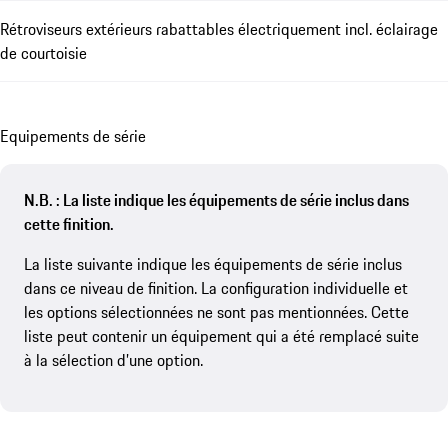
Rétroviseurs extérieurs rabattables électriquement incl. éclairage
de courtoisie
Equipements de série
N.B. : La liste indique les équipements de série inclus dans
cette finition.
La liste suivante indique les équipements de série inclus
dans ce niveau de finition. La configuration individuelle et
les options sélectionnées ne sont pas mentionnées. Cette
liste peut contenir un équipement qui a été remplacé suite
à la sélection d’une option.