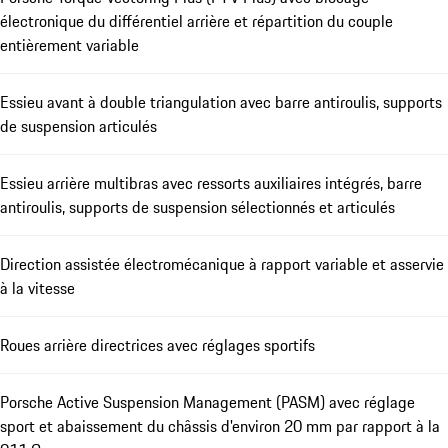
électronique du différentiel arrière et répartition du couple
entièrement variable
Essieu avant à double triangulation avec barre antiroulis, supports
de suspension articulés
Essieu arrière multibras avec ressorts auxiliaires intégrés, barre
antiroulis, supports de suspension sélectionnés et articulés
Direction assistée électromécanique à rapport variable et asservie
à la vitesse
Roues arrière directrices avec réglages sportifs
Porsche Active Suspension Management (PASM) avec réglage
sport et abaissement du châssis d'environ 20 mm par rapport à la