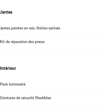
Jantes
Jantes peintes en noir, finition satinée
Kit de réparation des pneus
Intérieur
Pack luminosité
Ceintures de sécurité Sharkblue