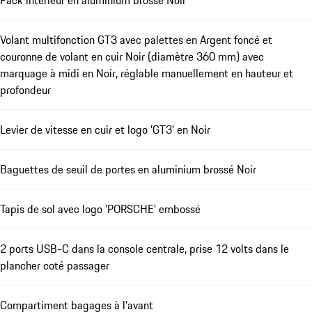
Volant multifonction GT3 avec palettes en Argent foncé et
couronne de volant en cuir Noir (diamètre 360 mm) avec
marquage à midi en Noir, réglable manuellement en hauteur et
profondeur
Levier de vitesse en cuir et logo 'GT3' en Noir
Baguettes de seuil de portes en aluminium brossé Noir
Tapis de sol avec logo 'PORSCHE' embossé
2 ports USB-C dans la console centrale, prise 12 volts dans le
plancher coté passager
Compartiment bagages à l'avant