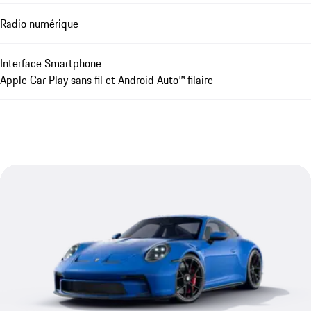
Radio numérique
Interface Smartphone
Apple Car Play sans fil et Android Auto™ filaire