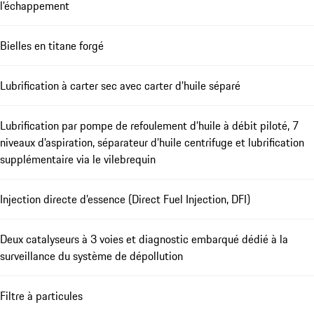
l'échappement
Bielles en titane forgé
Lubrification à carter sec avec carter d’huile séparé
Lubrification par pompe de refoulement d’huile à débit piloté, 7
niveaux d’aspiration, séparateur d’huile centrifuge et lubrification
supplémentaire via le vilebrequin
Injection directe d’essence (Direct Fuel Injection, DFI)
Deux catalyseurs à 3 voies et diagnostic embarqué dédié à la
surveillance du système de dépollution
Filtre à particules