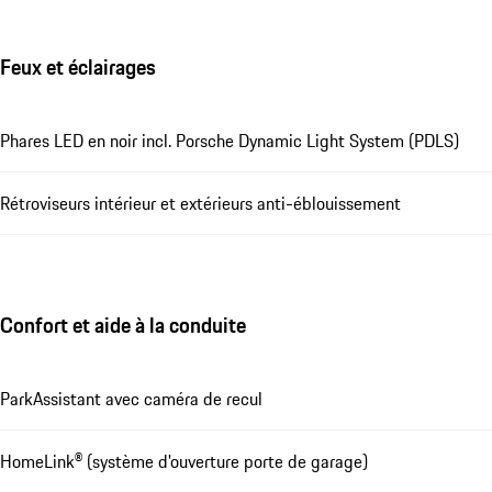
Feux et éclairages
Phares LED en noir incl. Porsche Dynamic Light System (PDLS)
Rétroviseurs intérieur et extérieurs anti-éblouissement
Confort et aide à la conduite
ParkAssistant avec caméra de recul
HomeLink® (système d'ouverture porte de garage)