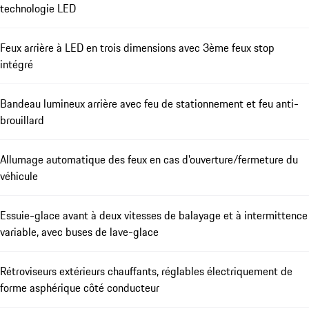
technologie LED
Feux arrière à LED en trois dimensions avec 3ème feux stop
intégré
Bandeau lumineux arrière avec feu de stationnement et feu anti-
brouillard
Allumage automatique des feux en cas d'ouverture/fermeture du
véhicule
Essuie-glace avant à deux vitesses de balayage et à intermittence
variable, avec buses de lave-glace
Rétroviseurs extérieurs chauffants, réglables électriquement de
forme asphérique côté conducteur