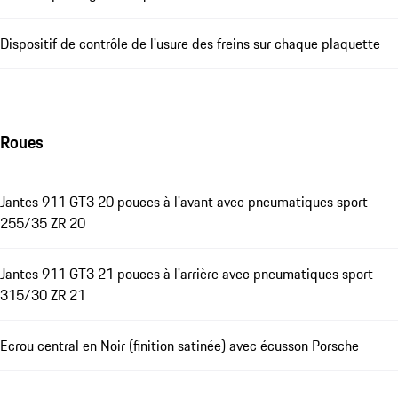
Dispositif de contrôle de l'usure des freins sur chaque plaquette
Roues
Jantes 911 GT3 20 pouces à l'avant avec pneumatiques sport
255/35 ZR 20
Jantes 911 GT3 21 pouces à l'arrière avec pneumatiques sport
315/30 ZR 21
Ecrou central en Noir (finition satinée) avec écusson Porsche