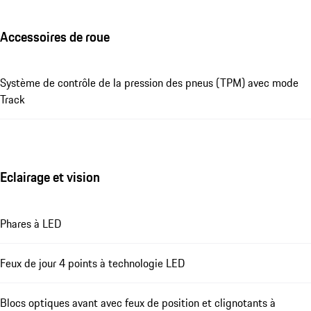
Accessoires de roue
Système de contrôle de la pression des pneus (TPM) avec mode
Track
Eclairage et vision
Phares à LED
Feux de jour 4 points à technologie LED
Blocs optiques avant avec feux de position et clignotants à