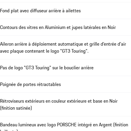
Fond plat avec diffuseur arrière à ailettes
Contours des vitres en Aluminium et jupes latérales en Noir
Aileron arrière à déploiement automatique et grille d'entrée d'air
avec plaque contenant le logo "GT3 Touring".
Pas de logo "GT3 Touring" sur le bouclier arrière
Poignée de portes rétractables
Rétroviseurs extérieurs en couleur extérieure et base en Noir
(finition satinée)
Bandeau lumineux avec logo PORSCHE intégré en Argent (finition