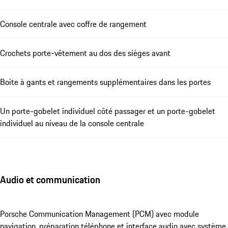
Console centrale avec coffre de rangement
Crochets porte-vêtement au dos des sièges avant
Boite à gants et rangements supplémentaires dans les portes
Un porte-gobelet individuel côté passager et un porte-gobelet
individuel au niveau de la console centrale
Audio et communication
Porsche Communication Management (PCM) avec module
navigation, préparation téléphone et interface audio avec système