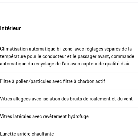
Intérieur
Climatisation automatique bi-zone, avec réglages séparés de la
température pour le conducteur et le passager avant, commande
automatique du recyclage de l'air avec capteur de qualité d'air
Filtre à pollen/particules avec filtre à charbon actif
Vitres allégées avec isolation des bruits de roulement et du vent
Vitres latérales avec revêtement hydrofuge
Lunette arrière chauffante