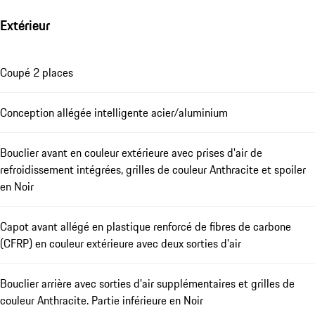
Extérieur
Coupé 2 places
Conception allégée intelligente acier/aluminium
Bouclier avant en couleur extérieure avec prises d'air de
refroidissement intégrées, grilles de couleur Anthracite et spoiler
en Noir
Capot avant allégé en plastique renforcé de fibres de carbone
(CFRP) en couleur extérieure avec deux sorties d'air
Bouclier arrière avec sorties d'air supplémentaires et grilles de
couleur Anthracite. Partie inférieure en Noir