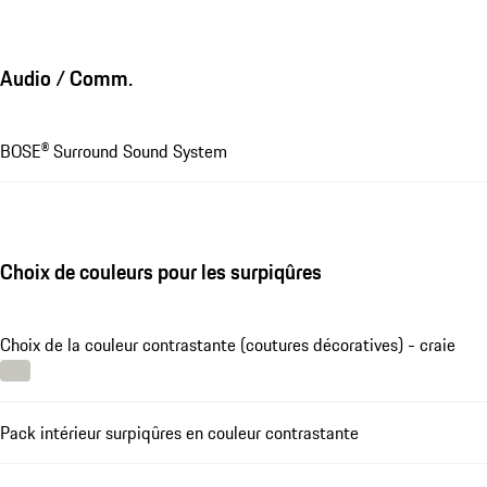
Audio / Comm.
BOSE® Surround Sound System
Choix de couleurs pour les surpiqûres
Choix de la couleur contrastante (coutures décoratives) - craie
Pack intérieur surpiqûres en couleur contrastante