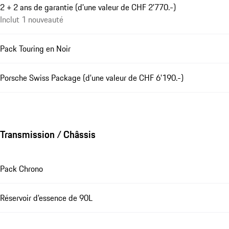
2 + 2 ans de garantie (d'une valeur de CHF 2'770.-)
Inclut 1 nouveauté
Pack Touring en Noir
Porsche Swiss Package (d'une valeur de CHF 6'190.-)
Transmission / Châssis
Pack Chrono
Réservoir d'essence de 90L