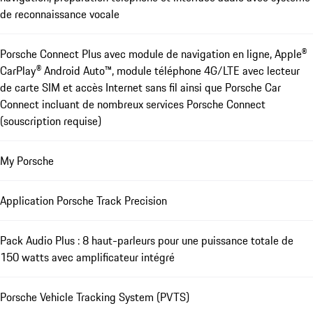
de reconnaissance vocale
Porsche Connect Plus avec module de navigation en ligne, Apple®
CarPlay® Android Auto™, module téléphone 4G/LTE avec lecteur
de carte SIM et accès Internet sans fil ainsi que Porsche Car
Connect incluant de nombreux services Porsche Connect
(souscription requise)
My Porsche
Application Porsche Track Precision
Pack Audio Plus : 8 haut-parleurs pour une puissance totale de
150 watts avec amplificateur intégré
Porsche Vehicle Tracking System (PVTS)